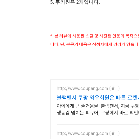
5. 쿠키씬은 2개입니다.
* 본 리뷰에 사용된 스틸 및 사진은 인용의 목적
니다. 단, 본문의 내용은 작성자에게 권리가 있습니
http://www.coupang.com
광고
블랙팬서 쿠팡 와우회원은 빠른 로켓
아이에게 큰 즐거움을! 블랙팬서, 지금 쿠
생동감 넘치는 피규어, 쿠팡에서 바로 확인
http://www.coupang.com
광고