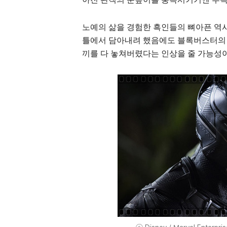
노예의 삶을 경험한 흑인들의 뼈아픈 역사
틀에서 담아내려 했음에도 블록버스터의 
끼를 다 놓쳐버렸다는 인상을 줄 가능성이