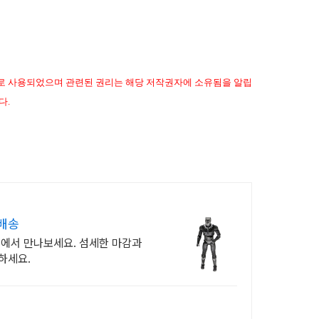
으로 사용되었
으며 관련된 권리는 해당 저작권
자에 소유됨을 알립
다.
배송
팡에서 만나보세요. 섬세한 마감과
하세요.