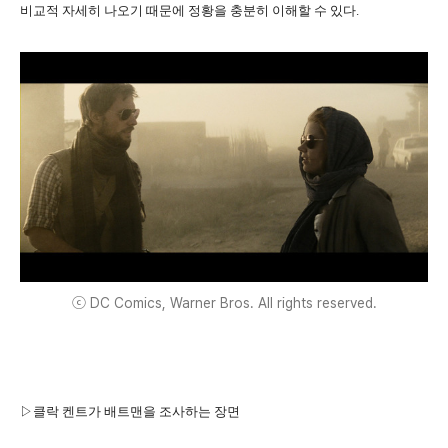
비교적 자세히 나오기 때문에 정황을 충분히 이해할 수 있다.
ⓒ DC Comics, Warner Bros. All rights reserved.
▷클락 켄트가 배트맨을 조사하는 장면