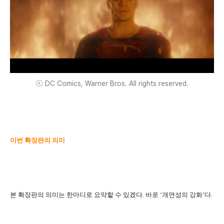
ⓒ DC Comics, Warner Bros. All rights reserved.
이번 확장판의 의미
본 확장판의 의미는 한마디로 요약할 수 있겠다. 바로 ‘개연성의 강화’다.