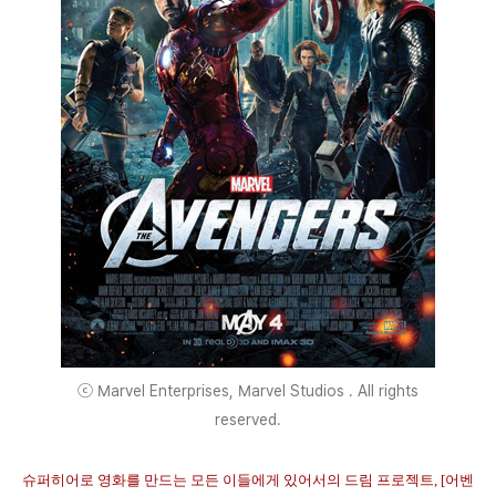
ⓒ Marvel Enterprises, Marvel Studios . All rights
reserved.
슈퍼히어로 영화를 만드는 모든
이들에게 있어서의 드림
프로젝트, [어벤