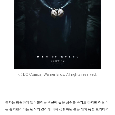
ⓒ DC Comics, Warner Bros. All rights reserved.
혹자는 화끈하게 밀어붙이는 액션에 높은 점수를 주기도 하지만 어떤 이
는 슈퍼맨이라는 원작의 깊이에 비해 정형화된 틀을 깨지 못한 드라마의