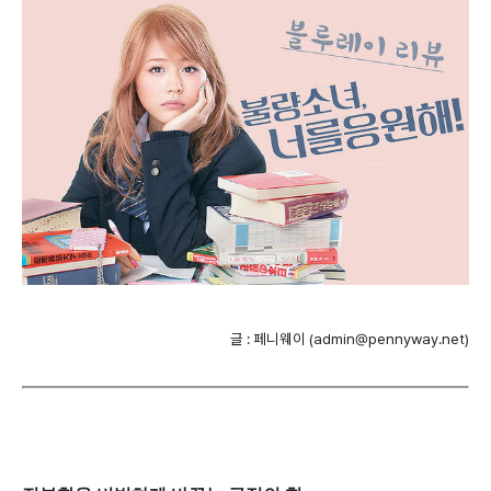
글 : 페니웨이 (
admin@pennyway.net)