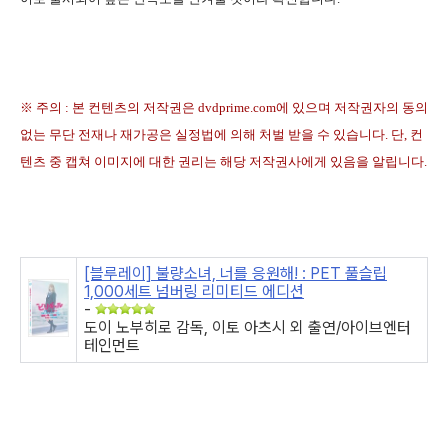
※ 주의 : 본 컨텐츠의 저작권은 dvdprime.com에 있으며 저작권자의 동의
없는 무단 전재나 재가공은 실정법에 의해 처벌 받을 수 있습니다. 단, 컨
텐츠 중 캡쳐 이미지에 대한 권리는 해당 저작권사에게 있음을 알립니다.
[블루레이] 불량소녀, 너를 응원해! : PET 풀슬립
1,000세트 넘버링 리미티드 에디션
-
도이 노부히로 감독, 이토 아츠시 외 출연/아이브엔터
테인먼트