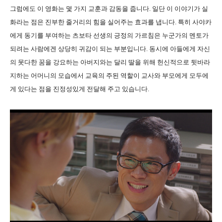
그럼에도 이 영화는 몇 가지 교훈과 감동을 줍니다. 일단 이 이야기가 실
화라는 점은 진부한 줄거리의 힘을 실어주는 효과를 냅니다. 특히 사야카
에게 동기를 부여하는 츠보타 선생의 긍정의 가르침은 누군가의 멘토가
되려는 사람에겐 상당히 귀감이 되는 부분입니다. 동시에 아들에게 자신
의 못다한 꿈을 강요하는 아버지와는 달리 딸을 위해 헌신적으로 뒷바라
지하는 어머니의 모습에서 교육의 주된 역할이 교사와 부모에게 모두에
게 있다는 점을 진정성있게 전달해 주고 있습니다.