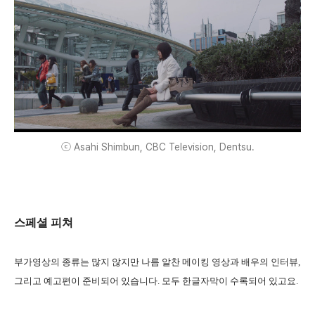
ⓒ Asahi Shimbun, CBC Television, Dentsu.
스페셜 피쳐
부가영상의 종류는 많지 않지만 나름 알찬 메이킹 영상과 배우의 인터뷰,
그리고 예고편이 준비되어 있습니다. 모두 한글자막이 수록되어 있고요.