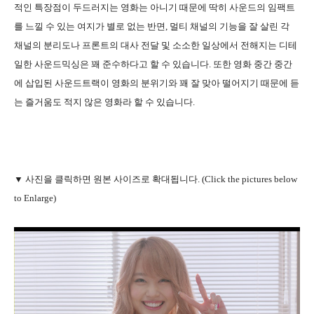
적인 특장점이 두드러지는 영화는 아니기 때문에 딱히 사운드의 임팩트
를 느낄 수 있는 여지가 별로 없는 반면, 멀티 채널의 기능을 잘 살린 각
채널의 분리도나 프론트의 대사 전달 및 소소한 일상에서 전해지는 디테
일한 사운드믹싱은 꽤 준수하다고 할 수 있습니다. 또한 영화 중간 중간
에 삽입된 사운드트랙이 영화의 분위기와 꽤 잘 맞아 떨어지기 때문에 듣
는 즐거움도 적지 않은 영화라 할 수 있습니다.
▼ 사진을 클릭하면 원본 사이즈로 확대됩니다. (Click the pictures below
to Enlarge)