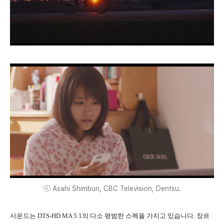
ⓒ Asahi Shimbun, CBC Television, Dentsu.
사운드는 DTS-HD MA 5.1의 다소 평범한 스펙을 가지고 있습니다. 장르