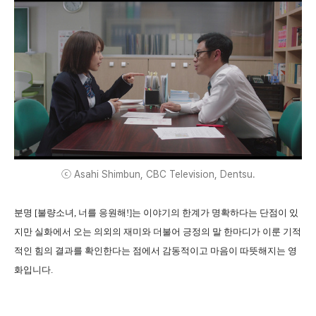
ⓒ Asahi Shimbun, CBC Television, Dentsu.
분명 [불량소녀, 너를 응원해!]는 이야기의 한계가 명확하다는 단점이 있
지만 실화에서 오는 의외의 재미와 더불어 긍정의 말 한마디가 이룬 기적
적인 힘의 결과를 확인한다는 점에서 감동적이고 마음이 따뜻해지는 영
화입니다.