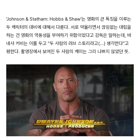
'Johnson & Statham: Hobbs & Shaw'는 영화의 큰 특징을 이루는
두 캐릭터의 대비에 대해서 다룬다. 서로 약올리면서 끊임없는 대립을
하는 건 영화의 역동성을 부여하기 위함이었다고 감독은 말하는데, 바
네사 커비는 이를 두고 "두 사람의 러브 스토리라고(...) 생각한다"고
평한다. 촬영장에서 보여진 두 사람의 캐미는 그리 나쁘지 않았던 듯.