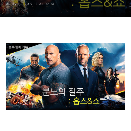
페니웨이™
2019. 12. 31. 09:00