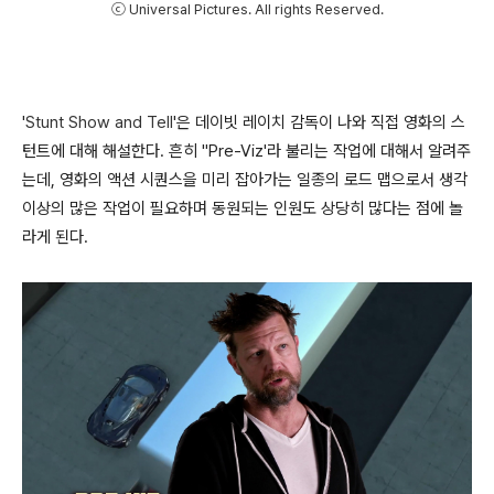
ⓒ Universal Pictures. All rights Reserved.
'
Stunt Show and Tell
'은 데이빗 레이치 감독이 나와 직접 영화의 스
턴트에 대해 해설한다. 흔히 "Pre-Viz'라 불리는 작업에 대해서 알려주
는데, 영화의 액션 시퀀스을 미리 잡아가는 일종의 로드 맵으로서 생각
이상의 많은 작업이 필요하며 동원되는 인원도 상당히 많다는 점에 놀
라게 된다.