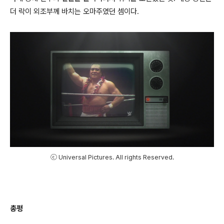
더 락이 외조부께 바치는 오마주였던 셈이다.
ⓒ Universal Pictures. All rights Reserved.
총평