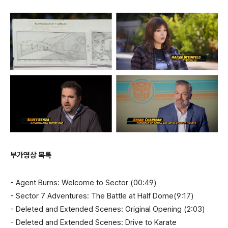
부가영상 목록
- Agent Burns: Welcome to Sector (00:49)
- Sector 7 Adventures: The Battle at Half Dome(9:17)
- Deleted and Extended Scenes: Original Opening (2:03)
- Deleted and Extended Scenes: Drive to Karate