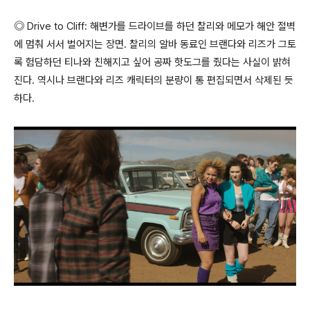
◎ Drive to Cliff: 해변가를 드라이브를 하던 찰리와 메모가 해안 절벽
에 멈춰 서서 벌어지는 장면. 찰리의 알바 동료인 브랜다와 리즈가 그토
록 험담하던 티나와 친해지고 싶어 공짜 핫도그를 줬다는 사실이 밝혀
진다. 역시나 브랜다와 리즈 캐릭터의 분량이 통 편집되면서 삭제된 듯
하다.