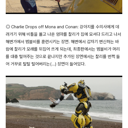
◎ Charlie Drops off Mona and Conan: 강아지를 수의사에게 데
려가기 위해 비틀을 몰고 나온 엄마를 찰리가 집에 모셔다 드리고 나서
해변가에서 범블비를 훈련시키는 장면. 해변에서 갑자기 변신하는 바
람에 찰리가 모래를 뒤집어 쓰게 되는데, 최종판에서는 범블비가 머리
를 대충 털어주는 것으로 끝나지만 추가된 장면에서는 찰리를 번쩍 들
어 거꾸로 탈탈 털어버리는(…) 장면이 들어있다.