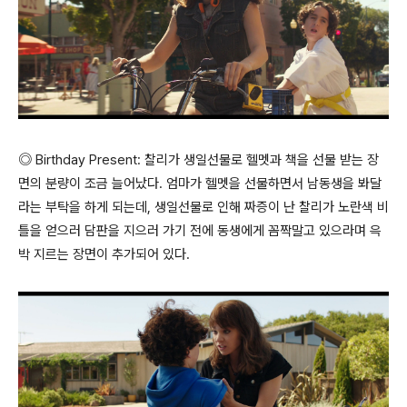
◎ Birthday Present: 찰리가 생일선물로 헬멧과 책을 선물 받는 장
면의 분량이 조금 늘어났다. 엄마가 헬멧을 선물하면서 남동생을 봐달
라는 부탁을 하게 되는데, 생일선물로 인해 짜증이 난 찰리가 노란색 비
틀을 얻으러 담판을 지으러 가기 전에 동생에게 꼼짝말고 있으라며 윽
박 지르는 장면이 추가되어 있다.