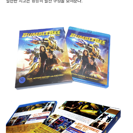
일반판 치고는 굉장히 알찬 구성을 보여준다.