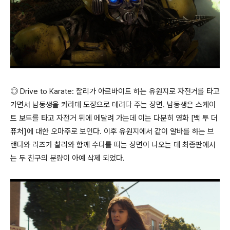
◎ Drive to Karate: 찰리가 아르바이트 하는 유원지로 자전거를 타고
가면서 남동생을 카라데 도장으로 데려다 주는 장면. 남동생은 스케이
트 보드를 타고 자전거 뒤에 메달려 가는데 이는 다분히 영화 [백 투 더
퓨처]에 대한 오마주로 보인다. 이후 유원지에서 같이 알바를 하는 브
랜다와 리즈가 찰리와 함께 수다를 떠는 장면이 나오는 데 최종판에서
는 두 친구의 분량이 아예 삭제 되었다.