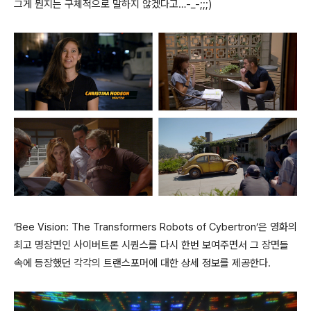
그게 뭔지는 구체적으로 말하지 않겠다고…-_-;;;)
‘Bee Vision: The Transformers Robots of Cybertron’은 영화의
최고 명장면인 사이버트론 시퀀스를 다시 한번 보여주면서 그 장면들
속에 등장했던 각각의 트랜스포머에 대한 상세 정보를 제공한다.