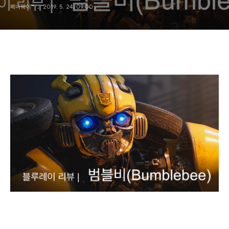
페니웨이™
2019. 5. 24. 09:00