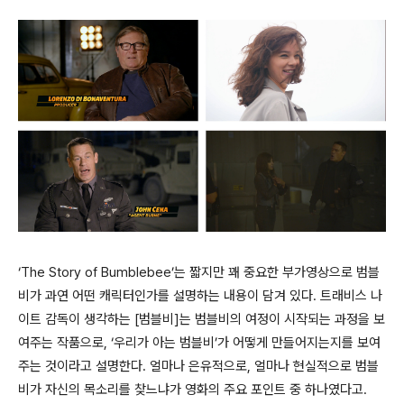
‘The Story of Bumblebee’는 짧지만 꽤 중요한 부가영상으로 범블
비가 과연 어떤 캐릭터인가를 설명하는 내용이 담겨 있다. 트래비스 나
이트 감독이 생각하는 [범블비]는 범블비의 여정이 시작되는 과정을 보
여주는 작품으로, ‘우리가 아는 범블비’가 어떻게 만들어지는지를 보여
주는 것이라고 설명한다. 얼마나 은유적으로, 얼마나 현실적으로 범블
비가 자신의 목소리를 찾느냐가 영화의 주요 포인트 중 하나였다고.