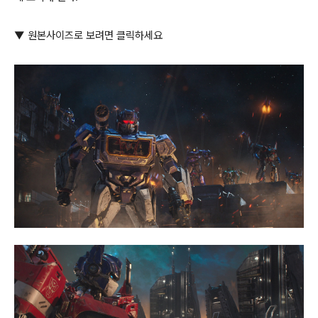
▼ 원본사이즈로 보려면 클릭하세요