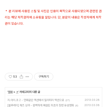
* 본 리뷰에 사용된 스틸 및 사진은 인용의 목적으로 사용되었으며 관련된 권
리는 해당 저작권자에 소유됨을 알립니다. 단, 본문의 내용은 작성자에게 저작
권이 있습니다.
53
구독하기
'
영화
>
ㅈ
' 카테고리의 다른 글
지.아이.조 2 - 만화같은 액션에서 밀리터리 액션으로
2013.03.28
(27)
[블루레이] 재즈 싱어 - 완벽하게 복원된 최초의 장편 유성영화
2013.03.08
(4)