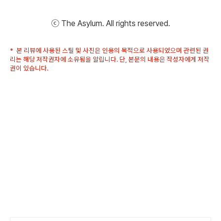
ⓒ The Asylum. All rights reserved.
* 본 리뷰에 사용된 스틸 및 사진은 인용의 목적으로 사용되었으며 관련된 권
리는 해당 저작권자에 소유됨을 알립니다. 단, 본문의 내용은 작성자에게 저작
권이 있습니다.