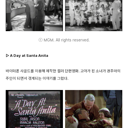
ⓒ MGM. All rights reserved.
▷ A Day at Santa Anita
바이터폰 사운드를 이용해 제작한 컬러 단편영화. 고아가 된 소녀가 경주마의
주인이 되면서 겪게되는 이야기를 그렸다.