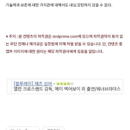
기술력과 보존에 대한 가치관에 대해서도 내심 감탄하지 않을 수 없다.
※ 주의 : 본 컨텐츠의 저작권은 dvdprime.com에 있으며 저작권자의 동의 없
는 무단 전재나 재가공은 실정법에 의해 처벌 받을 수 있습니다. 단, 컨텐츠 중
캡쳐 이미지에 대한 권리는 해당 저작권사에게 있음을 알립니다.
[블루레이] 재즈 싱어
-
앨런 크로스랜드 감독, 메이 맥어보이 외 출연/워너브라더스