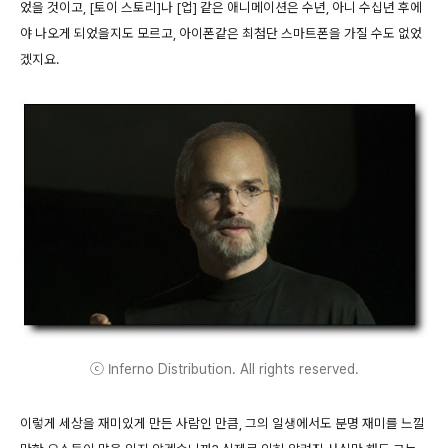
었을 것이고, [토이 스토리]나 [업] 같은 애니메이션은 수년, 아니 수십년 후에
야 나오게 되었을지도 모르고, 아이폰같은 최첨단 스마트폰을 가질 수도 없었
겠지요.
ⓒ Inferno Distribution. All rights reserved.
이렇게 세상을 재미있게 만든 사람인 만큼, 그의 일생에서도 분명 재미를 느낄