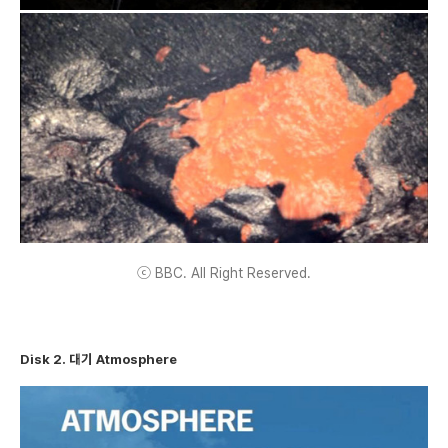
ⓒ BBC. All Right Reserved.
Disk 2. 대기 Atmosphere