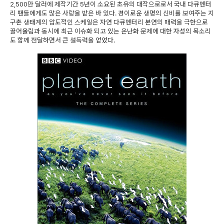
2,500만 달러에 제작기간 5년이 소요된 초유의 대작으로로서 국내 다큐멘터
리 팬들에게도 많은 사랑을 받은 바 있다. 경이로운 생명의 신비를 보여주는 지
구촌 생태계의 압도적인 스케일은 자연 다큐멘터리 본연의 매력을 극한으로
끌어올림과 동시에 최근 이슈화 되고 있는 온난화 문제에 대한 자성의 목소리
도 함께 전달하면서 큰 설득력을 얻었다.