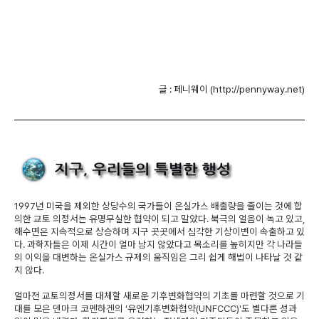
글 : 페니웨이 (http://pennyway.net)
1997년 미국을 제외한 상당수의 국가들이 온실가스 배출량을 줄이는 것에 합
의한 교토 의정서는 유명무실한 협약이 되고 말았다. 북극의 얼음이 녹고 있고,
해수면은 지속적으로 상승하며 지구 곳곳에서 심각한 기상이변이 속출하고 있
다. 과학자들은 이제 시간이 얼마 남지 않았다고 목소리를 높히지만 각 나라들
의 이익을 대변하는 온실가스 규제의 움직임은 그리 쉽게 해법이 나타날 것 같
지 않다.
얼마전 교토의정서를 대체할 새로운 기후변화협약의 기초를 마련할 것으로 기
대를 모은 덴마크 코펜하겐의 ‘유엔기후변화협약(UNFCCC)'도 별다른 성과