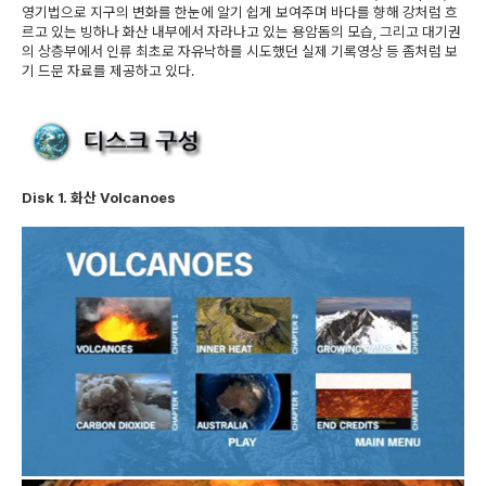
영기법으로 지구의 변화를 한눈에 알기 쉽게 보여주며 바다를 향해 강처럼 흐
르고 있는 빙하나 화산 내부에서 자라나고 있는 용암돔의 모습, 그리고 대기권
의 상층부에서 인류 최초로 자유낙하를 시도했던 실제 기록영상 등 좀처럼 보
기 드문 자료를 제공하고 있다.
Disk 1. 화산 Volcanoes