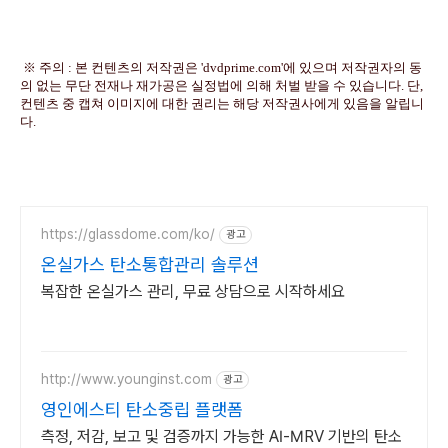
※ 주의 : 본 컨텐츠의 저작권은 'dvdprime.com'에 있으며 저작권자의 동
의 없는 무단 전재나 재가공은 실정법에 의해 처벌 받을 수 있습니다. 단,
컨텐츠 중 캡쳐 이미지에 대한 권리는 해당 저작권사에게 있음을 알립니
다.
https://glassdome.com/ko/
광고
온실가스 탄소통합관리 솔루션
복잡한 온실가스 관리, 무료 상담으로 시작하세요
http://www.younginst.com
광고
영인에스티 탄소중립 플랫폼
측정, 저감, 보고 및 검증까지 가능한 AI-MRV 기반의 탄소