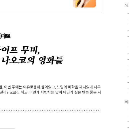
영
, 이번 주에는 여유로움이 살아있고, 느림의 미학을 재치있게 다루
까? 모르긴 해도, 이런게 사람사는 맛이 아닌가 싶을 만큼 좋은 시
애