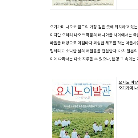
오기가미 나오코 월드의 가장 깊은 곳에 위치하고 있는
이지만 오히려 나오코 작품의 매니아들 사이에서는 극
마을을 배경으로 아침마다 괴상한 체조를 하는 마을사
절제되고 소박한 삶의 깨달음을 전달한다. 마치 일본
이에 따라서는 다소 지루할 수 있으나, 분명 그 속에는
요시노 이
오기가미 