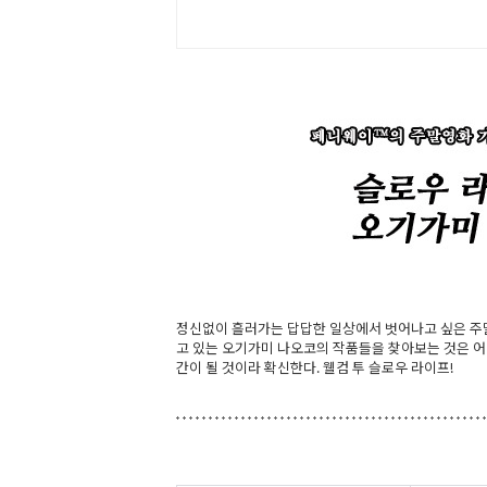
정신없이 흘러가는 답답한 일상에서 벗어나고 싶은 주말
고 있는 오기가미 나오코의 작품들을 찾아보는 것은 어떨
간이 될 것이라 확신한다. 웰컴 투 슬로우 라이프!