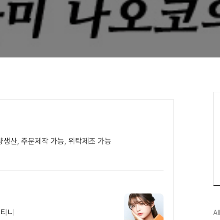
생산, 주문제작 가능, 위탁제조 가능
스티니
Al