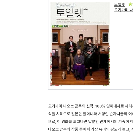
토일렛
-
오기가미 
오기가미 나오코 감독의 신작. 100% 영어대사로 처
식을 시작으로 일본인 할머니와 서양인 손자녀들의 어
으로, 이 영화를 보고나면 말뿐인 관계에서의 가족이 
나오코 감독의 작품 중에서 가장 유머의 강도가 높고,