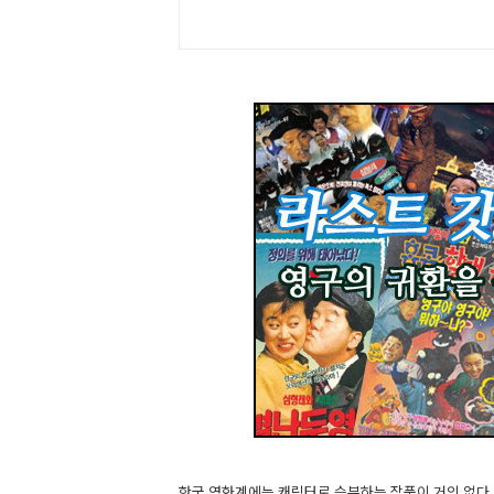
한국 영화계에는 캐릭터로 승부하는 작품이 거의 없다.