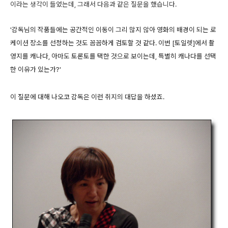
이라는 생각이 들었는데, 그래서 다음과 같은 질문을 했습니다.
'감독님의 작품들에는 공간적인 이동이 그리 많지 않아 영화의 배경이 되는 로
케이션 장소를 선정하는 것도 꼼꼼하게 검토할 것 같다. 이번 [토일렛]에서 촬
영지를 캐나다, 아마도 토론토를 택한 것으로 보이는데, 특별히 캐나다를 선택
한 이유가 있는가?'
이 질문에 대해 나오코 감독은 이런 취지의 대답을 하셨죠.