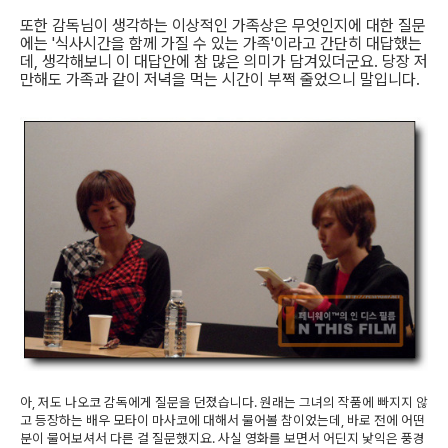
또한 감독님이 생각하는 이상적인 가족상은 무엇인지에 대한 질문
에는 '식사시간을 함께 가질 수 있는 가족'이라고 간단히 대답했는
데, 생각해보니 이 대답안에 참 많은 의미가 담겨있더군요. 당장 저
만해도 가족과 같이 저녁을 먹는 시간이 부쩍 줄었으니 말입니다.
아, 저도 나오코 감독에게 질문을 던졌습니다. 원래는 그녀의 작품에 빠지지 않
고 등장하는 배우 모타이 마사코에 대해서 물어볼 참이었는데, 바로 전에 어떤
분이 물어보셔서 다른 걸 질문했지요. 사실 영화를 보면서 어딘지 낯익은 풍경