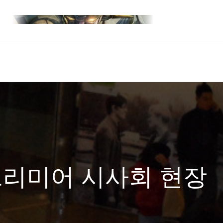
 프리미어 시사회 현장