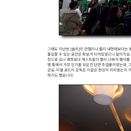
그래도 지난번 [솔트]의 안젤리나 졸리 내한때보다는 
출입할 수 있는 공간은 확보가 되어있었으니 말이지요.
장으로 오니 예정보다 게스트들이 빨리 나와서 행사를 
명 중에서 가장 인기를 모은건 단연 주걸륜이었는데,
군요. 미셸 공드리 감독은 이같은 현상이 의외였는지 
하기도 했습니다.