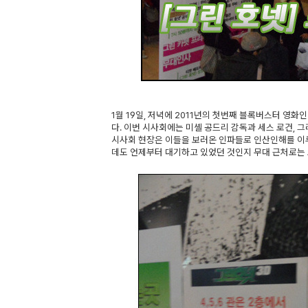
1월 19일, 저녁에 2011년의 첫번째 블록버스터 영
다. 이번 시사회에는 미셸 공드리 감독과 세스 로건,
시사회 현장은 이들을 보러온 인파들로 인산인해를 이루
데도 언제부터 대기하고 있었던 것인지 무대 근처로는 