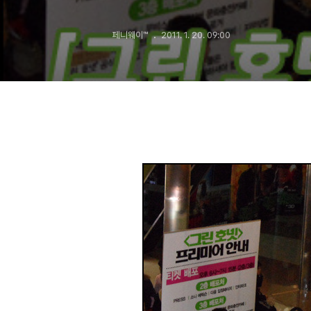
페니웨이™
2011. 1. 20. 09:00