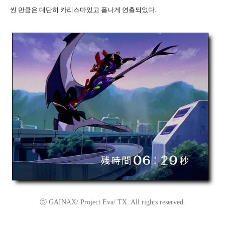
씬 만큼은 대단히 카리스마있고 폼나게 연출되었다.
ⓒ GAINAX/ Project Eva/ TX. All rights reserved.