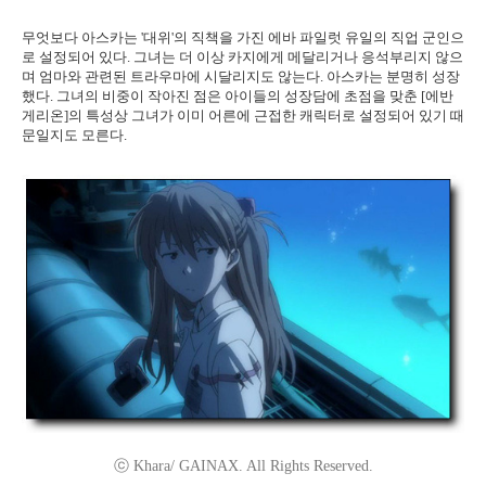
무엇보다 아스카는 '대위'의 직책을 가진 에바 파일럿 유일의 직업 군인으
로 설정되어 있다. 그녀는 더 이상 카지에게 메달리거나 응석부리지 않으
며 엄마와 관련된 트라우마에 시달리지도 않는다. 아스카는 분명히 성장
했다. 그녀의 비중이 작아진 점은 아이들의 성장담에 초점을 맞춘 [에반
게리온]의 특성상 그녀가 이미 어른에 근접한 캐릭터로 설정되어 있기 때
문일지도 모른다.
ⓒ Khara/ GAINAX. All Rights Reserved.