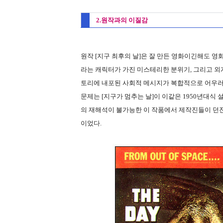
2.원작과의 이질감
원작 [지구 최후의 날]은 잘 만든 영화이긴해도 영
라는 캐릭터가 가진 미스테리한 분위기, 그리고 외계
토리에 내포된 사회적 메시지가 복합적으로 어우러
문제는 [지구가 멈추는 날]이 이같은 1950년대식
의 재해석이 불가능한 이 작품에서 제작진들이 던진
이었다.