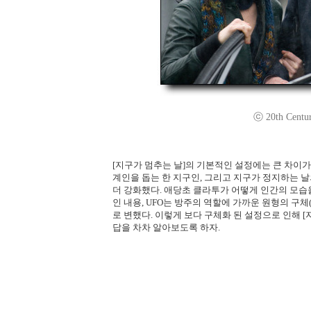
ⓒ 20th Century
[지구가 멈추는 날]의 기본적인 설정에는 큰 차이가
계인을 돕는 한 지구인, 그리고 지구가 정지하는 날
더 강화했다. 애당초 클라투가 어떻게 인간의 모습
인 내용, UFO는 방주의 역할에 가까운 원형의 구
로 변했다. 이렇게 보다 구체화 된 설정으로 인해 
답을 차차 알아보도록 하자.