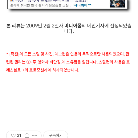
본 리뷰는 2009년 2월 2일자
미디어몹
의 메인기사에 선정되었습
니다.
* [작전]의 모든 스틸 및 사진, 예고편은 인용의 목적으로만 사용되었으며, 관
련된 권리는 ⓒ (주)영화사 비단길.에 소유됨을 알립니다. 스틸컷의 사용은 프
레스블로그의 프로모션하에 허가되었습니다.
21
구독하기