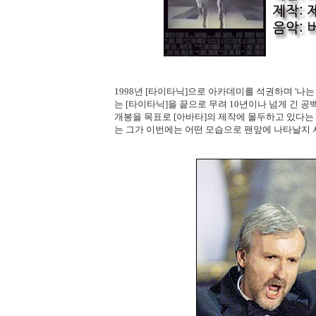
1998년 [타이타닉]으로 아카데미를 석권하며 '나는
는 [타이타닉]을 끝으로 무려 10년이나 넘게 긴 공
개봉을 목표로 [아바타]의 제작에 몰두하고 있다는
는 그가 이번에는 어떤 모습으로 팬앞에 나타날지 