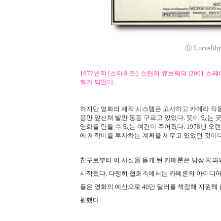
ⓒ Lucasfilm 
1977년작 [스타워즈]. 스탠리 큐브릭의 [2001
화가 되었다.
하지만 영화의 제작 시스템은 고사하고 카메라 작
음만 앞선채 발만 동동 구르고 있었다. 뜻이 있는 
영화를 만들 수 있는 여건이 주어졌다. 1978년 
에 제작비를 투자하는 계획을 세우고 있었던 것이다
친구로부터 이 사실을 듣게 된 카메론은 당장 치
시작했다. 다행히 협회측에서는 카메론의 아이디어 
들은 영화의 예산으로 40만 달러를 책정해 지원해
원했다.