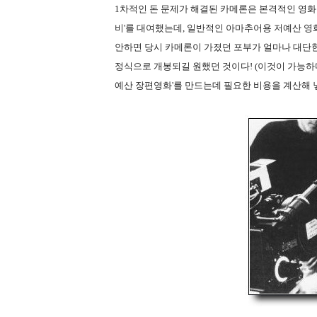
1차적인 돈 문제가 해결된 카메론은 본격적인 영화 제
비'를 대여했는데, 일반적인 아마추어용 저예산 영
안하면 당시 카메론이 가졌던 포부가 얼마나 대단
정식으로 개봉되길 원했던 것이다! (이것이 가능하
예산 장편영화'를 만드는데 필요한 비용을 계산해 