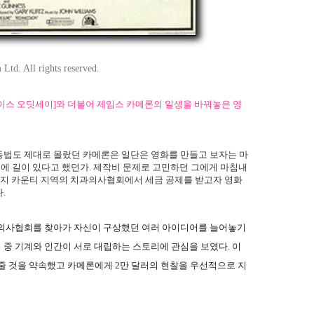
Ltd. All rights reserved.
 스페이스 오딧세이]와 더불어 제임스 카메론의 일생을 바꿔놓은 영
동법도 제대로 몰랐던 카메론은 일단은 영화를 만들고 보자는 마
곳에 길이 있다고 했던가. 제작비 문제로 고민하던 그에게 마침내
오렌지 카운티 지역의 치과의사협회에서 세금 공제를 받고자 영화
.
과의사협회를 찾아가 자신이 구상했던 여러 아이디어를 늘어놓기
중 기계와 인간이 서로 대립하는 스토리에 관심을 보였다. 이
 줄 것을 약속했고 카메론에게 2만 달러의 현찰을 우선적으로 지