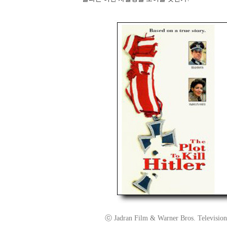
ⓒ Jadran Film & Warner Bros. Television