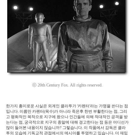
ⓒ 20th Century Fox. All rights reserved.
한가지 흥미로운 사실은 외계인 클라투가 '카펜터'라는 가명을 쓴다는 점
입니다. 이름만 카펜터(목수)가 아니라 죽은후 한번 부활한다는 점, 그리
고 평화적인 목적으로 지구에 왔으나 인간들에 의해 적대적인 공격을 받
는다는 점, 궁극적으로 지구의 종말에 대해 경고한다는 점 등은 어디선가
많이 들어본 내용이지 않습니까? 그렇습니다. 이 작품에서 감독은 클라
투의 모습에 기독교적 관점에서의 메시아를 투영하고 있습니다. 더 재밌