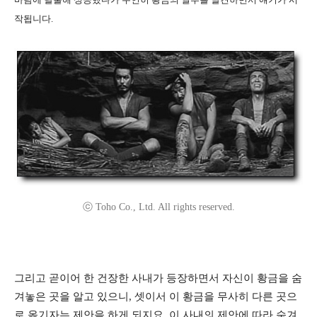
작됩니다
.
ⓒ Toho Co., Ltd. All rights reserved.
그리고 곧이어 한 건장한 사내가 등장하면서 자신이 황금을 숨
겨놓은 곳을 알고 있으니, 셋이서 이 황금을 무사히 다른 곳으
로 옮기자는 제안을 하게 되지요. 이 사내의 제안에 따라 숨겨