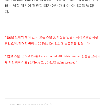
하는 체질 개선이 필요할 때가 아닌가 하는 아쉬움을 남깁니
다.
* [숨은 요새의 세 악인]의 모든 스틸 및 사진은 인용의 목적으로만 사용
되었으며, 관련된 권리는 ⓒ Toho Co., Ltd. 에 소유됨을 알립니다.
* 참고 스틸: 스타워즈 (ⓒ Lucasfilm Ltd. All rights reserved.), 숨은 요새의
세 악인 리메이크 ( ⓒ Toho Co., Ltd. All rights reserved.)