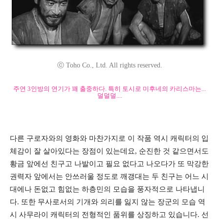
ⓒ Toho Co., Ltd. All rights reserved.
주연 3인방의 연기가 꽤 출중하다. 특히 토시로 미후네의 카리스마는...
덜덜덜....
다른 구로자와의 영화와 마찬가지로 이 작품 역시 캐릭터의 입
체감이 잘 살아있다는 장점이 있는데요, 순진한 것 같으면서도
황금 앞에선 친구고 나발이고 필요 없다고 나오다가 또 막강한
권력자 앞에서는 안쓰러울 정도로 깨갱대는 두 친구는 어느 시
대에나 돈없고 힘없는 하층민의 모습을 풍자적으로 나타냅니
다. 또한 무사로서의 기개와 의리를 잃지 않는 장군의 모습 역
시 사무라이 캐릭터의 전형적인 품위를 상징하고 있습니다. 선