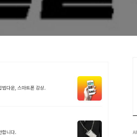
 합법다운, 스마트폰 감상.
안합니다.
Al