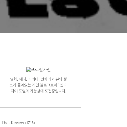
영화, 애니, 드라마, 만화의 리뷰와 정
보가 들어있는 개인 블로그로서 1인 미
디어 포털의 가능성에 도전중입니다.
l That Review
(1718)