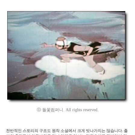
ⓒ 돌꽃컴퍼니. All rights reserved.
전반적인 스토리의 구조도 원작 소설에서 크게 빗나가지는 않습니다. 출