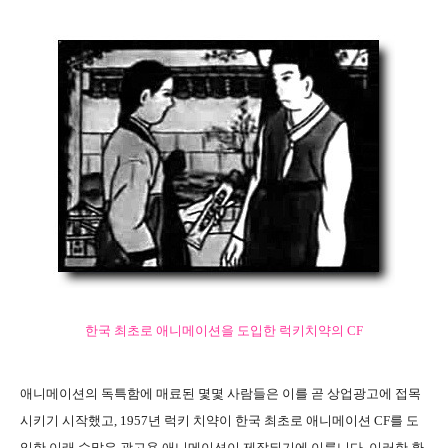
한국 최초로 애니메이션을 도입한 럭키치약의 CF
애니메이션의 독특함에 매료된 몇몇 사람들은 이를 곧 상업광고에 접목
시키기 시작했고, 1957년 럭키 치약이 한국 최초로 애니메이션 CF를 도
입한 이래 수많은 광고용 애니메이션이 제작되기에 이릅니다. 이러한 환