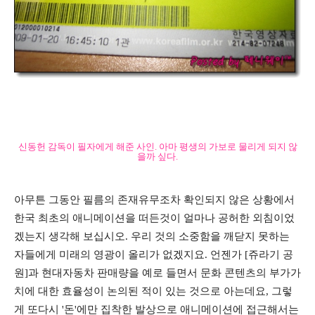
신동헌 감독이 필자에게 해준 사인. 아마 평생의 가보로 물리게 되지 않
을까 싶다.
아무튼 그동안 필름의 존재유무조차 확인되지 않은 상황에서
한국 최초의 애니메이션을 떠든것이 얼마나 공허한 외침이었
겠는지 생각해 보십시오. 우리 것의 소중함을 깨닫지 못하는
자들에게 미래의 영광이 올리가 없겠지요. 언젠가 [쥬라기 공
원]과 현대자동차 판매량을 예로 들면서 문화 콘텐츠의 부가가
치에 대한 효율성이 논의된 적이 있는 것으로 아는데요, 그렇
게 또다시 '돈'에만 집착한 발상으로 애니메이션에 접근해서는