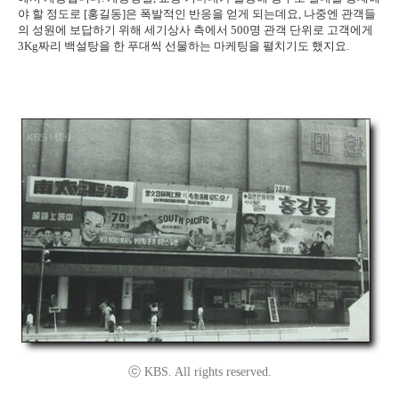
야 할 정도로 [홍길동]은 폭발적인 반응을 얻게 되는데요, 나중엔 관객들
의 성원에 보답하기 위해 세기상사 측에서 500명 관객 단위로 고객에게
3Kg짜리 백설탕을 한 푸대씩 선물하는 마케팅을 펼치기도 했지요.
ⓒ KBS. All rights reserved.