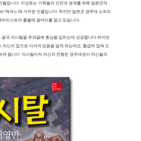
 인물입니다. 이강토는 가족들의 안전과 생계를 위해 일본군의
 '매국노'에 가까운 인물입니다. 하지만 일본군 경무대 소속의
테러리스트의 출몰에 골머리를 앓고 있습니다.
 결국 각시탈을 추격끝에 총상을 입히는데 성공합니다.하지만
 자신의 집으로 이어져 있음을 알게 되는데요, 황급히 집에 도
견하게 됩니다. 각시탈이자 자신의 친형은 경무대장이 자신들의