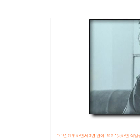
"74년 데뷔하면서 3년 안에 ‘뜨지’ 못하면 직