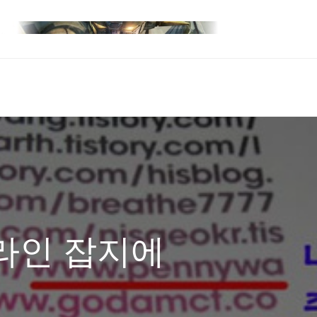
라인 잡지에