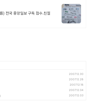
름) 전국 중앙일보 구독 접수.친절
2007.12.30
2007.12.28
2007.12.18
2007.12.04
2007.12.03
)