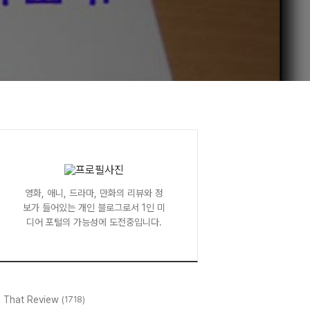
영화, 애니, 드라마, 만화의 리뷰와 정
보가 들어있는 개인 블로그로서 1인 미
디어 포털의 가능성에 도전중입니다.
l That Review
(1718)