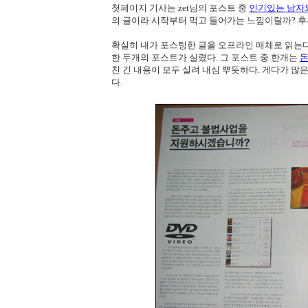
첫페이지 기사는 zet님의 포스트 중
인기있는 남자
의 글이라 시작부터 먹고 들어가는 느낌이랄까? 후
확실히 내가 포스팅한 글을 오프라인 매체로 읽는다
한 두개의 포스트가 실렸다. 그 포스트 중 한개는
돈
친 긴 내용이 모두 실려 내심 뿌듯하다. 게다가 
다.