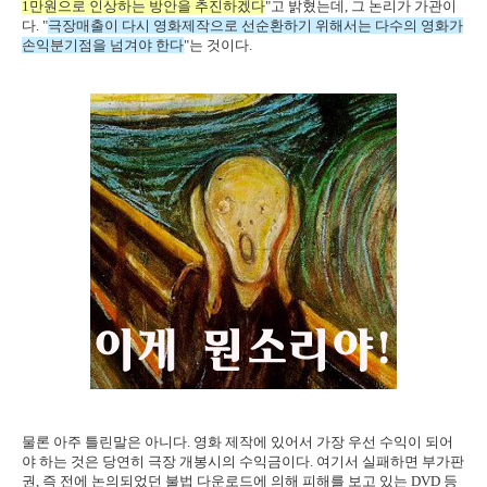
1만원으로 인상하는 방안을 추진하겠다
"고 밝혔는데, 그 논리가 가관이
다. "
극장매출이 다시 영화제작으로 선순환하기 위해서는 다수의 영화가
손익분기점을 넘겨야 한다
"는 것이다.
물론 아주 틀린말은 아니다. 영화 제작에 있어서 가장 우선 수익이 되어
야 하는 것은 당연히 극장 개봉시의 수익금이다. 여기서 실패하면 부가판
권, 즉 전에 논의되었던 불법 다운로드에 의해 피해를 보고 있는 DVD 등