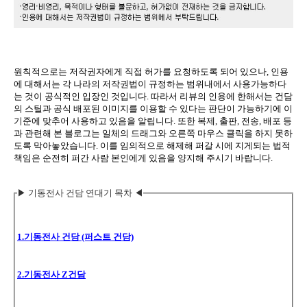
원칙적으로는 저작권자에게 직접 허가를 요청하도록 되어 있으나, 인용
에 대해서는 각 나라의 저작권법이 규정하는 범위내에서 사용가능하다
는 것이 공식적인 입장인 것입니다. 따라서 리뷰의 인용에 한해서는 건담
의 스틸과 공식 배포된 이미지를 이용할 수 있다는 판단이 가능하기에 이
기준에 맞추어 사용하고 있음을 알립니다. 또한 복제, 출판, 전송, 배포 등
과 관련해 본 블로그는 일체의 드래그와 오른쪽 마우스 클릭을 하지 못하
도록 막아놓았습니다. 이를 임의적으로 해제해 퍼갈 시에 지게되는 법적
책임은 순전히 퍼간 사람 본인에게 있음을 양지해 주시기 바랍니다.
▶ 기동전사 건담 연대기 목차 ◀
1.기동전사 건담 (퍼스트 건담)
2.기동전사 Z건담