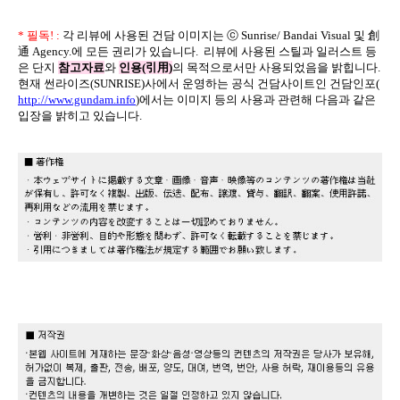
* 필독! :
각 리뷰에 사용된 건담 이미지는 ⓒ Sunrise/ Bandai Visual 및
創
通 Agency.
에 모든 권리가 있습니다. 리뷰에 사용된 스틸과 일러스트 등
은 단지
참고자료
와
인용(引用)
의 목적으로서만 사용되었음을 밝힙니다.
현재 썬라이즈(SUNRISE)사에서 운영하는 공식 건담사이트인 건담인포(
http://www.gundam.info
)에서는 이미지 등의 사용과 관련해 다음과 같은
입장을 밝히고 있습니다.