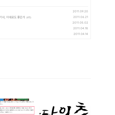
2011.09.20
 기사, 이대로도 좋은가
2011.06.21
(45)
2011.05.02
2011.04.18
2011.04.14