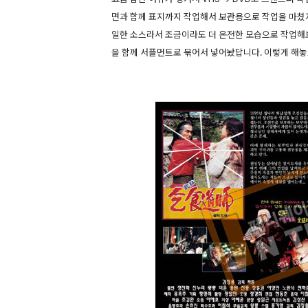
면과 함께 표지까지 작업해서 보관용으로 작업을 마쳤지
일한 소스라서 조금이라도 더 온전한 모습으로 작업해
을 함께 서플먼트로 묶어서 넣어놨답니다. 이렇게 해놓