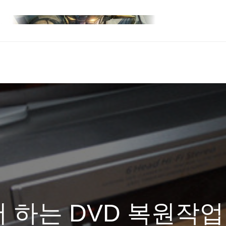
 하는 DVD 복원작업