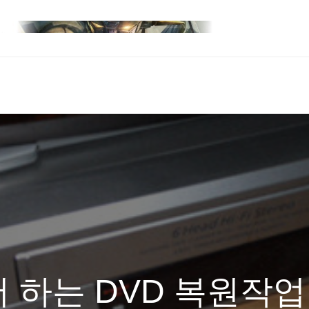
 하는 DVD 복원작업