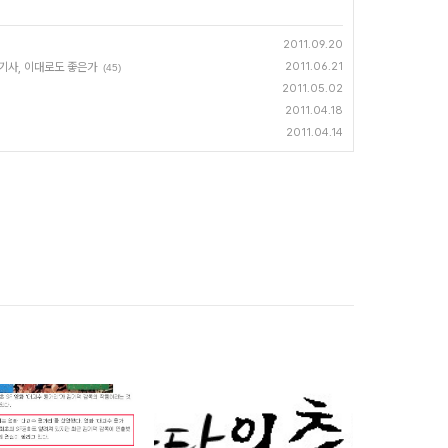
2011.09.20
 기사, 이대로도 좋은가
2011.06.21
(45)
2011.05.02
2011.04.18
2011.04.14