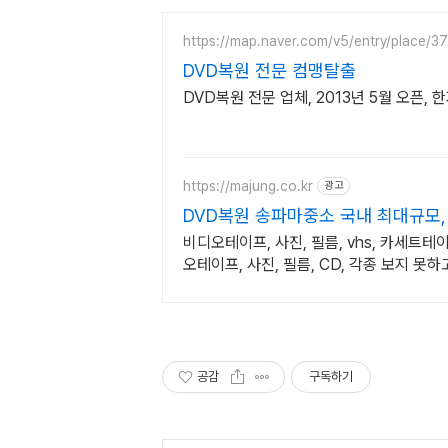
https://map.naver.com/v5/entry/place/
DVD복원 전문 컴맹탈출
DVD복원 전문 업체, 2013년 5월 오픈, 
https://majung.co.kr
광고
DVD복원 송파마중소 국내 최대규모
비디오테이프, 사진, 필름, vhs, 카세트테
오테이프, 사진, 필름, CD, 각종 보지 
공감
구독하기