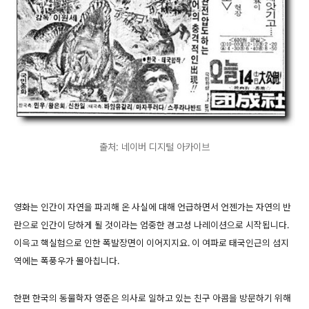
출처: 네이버 디지털 아카이브
영화는 인간이 자연을 파괴해 온 사실에 대해 언급하면서 언젠가는 자연의 반
란으로 인간이 당하게 될 것이라는 엄중한 경고성 나레이션으로 시작됩니다.
이윽고 핵실험으로 인한 폭발장면이 이어지지요. 이 여파로 태국인근의 섬지
역에는 폭풍우가 몰아칩니다.
한편 한국의 동물학자 영준은 의사로 일하고 있는 친구 아콤을 방문하기 위해