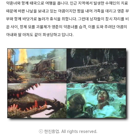
약혼녀와 함께 태국으로 여행을 옵니다. 인근 지역에서 발생한 수재민의 치료
때문에 바쁜 나날을 보내고 있는 아콤이지만 짬을 내어 가족을 데리고 영준 부
부와 함께 바닷가로 놀러가 휴식을 취합니다. 그런데 남자들이 잠시 자리를 비
운 사이, 정체 모를 괴물체가 영준의 약혼녀를 습격, 이를 도와 주려던 아콤의
아내와 딸 마저도 같이 희생당하고 맙니다.
ⓒ 한진흥업. All rights reserved.