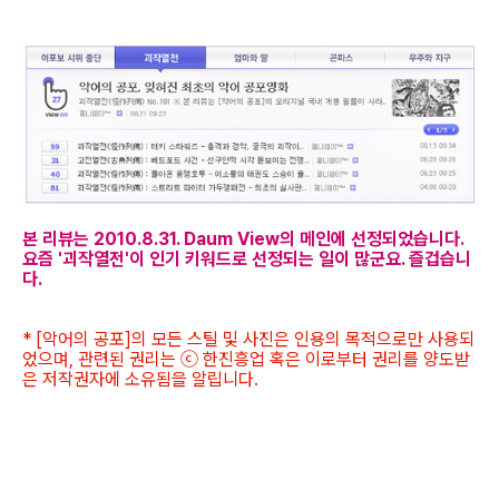
본 리뷰는 2010.8.31. Daum View의 메인에 선정되었습니다.
요즘 '괴작열전'이 인기 키워드로 선정되는 일이 많군요. 즐겁습니
다.
* [악어의 공포]의 모든 스틸 및 사진은 인용의 목적으로만 사용되
었으며, 관련된 권리는 ⓒ 한진흥업 혹은 이로부터 권리를 양도받
은 저작권자에 소유됨을 알립니다.