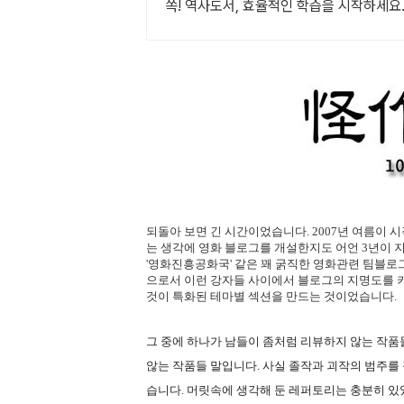
쏙! 역사도서, 효율적인 학습을 시작하세요
되돌아 보면 긴 시간이었습니다. 2007년 여름이 
는 생각에 영화 블로그를 개설한지도 어언 3년이 지났네
'영화진흥공화국' 같은 꽤 굵직한 영화관련 팀블로
으로서 이런 강자들 사이에서 블로그의 지명도를 
것이 특화된 테마별 섹션을 만드는 것이었습니다.
그 중에 하나가 남들이 좀처럼 리뷰하지 않는 작품들
않는 작품들 말입니다. 사실 졸작과 괴작의 범주를
습니다. 머릿속에 생각해 둔 레퍼토리는 충분히 