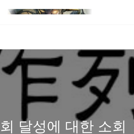
0회 달성에 대한 소회