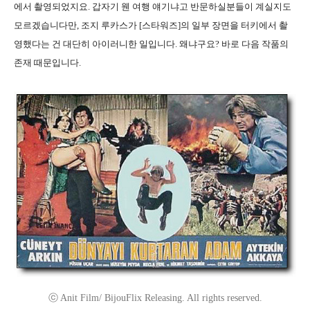
에서 촬영되었지요.
갑자기 웬 여행 얘기냐고 반문하실분들이 계실지도
모르겠습니다만, 조지 루카스가 [스타워즈]의 일부 장면을 터키에서 촬
영했다는 건 대단히 아이러니한 일입니다. 왜냐구요? 바로 다음 작품의
존재 때문입니다.
ⓒ Anit Film/ BijouFlix Releasing. All rights reserved.