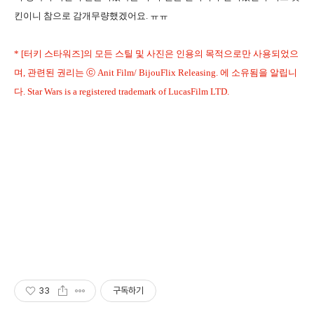
킨이니 참으로 감개무량했겠어요. ㅠㅠ
* [터키 스타워즈]의 모든 스틸 및 사진은 인용의 목적으로만 사용되었으
며, 관련된 권리는 ⓒ Anit Film/ BijouFlix Releasing. 에 소유됨을 알립니
다. Star Wars is a registered trademark of LucasFilm LTD.
33
구독하기