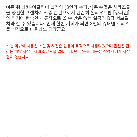
여튼 뭐 터키-이탈리아 합작의 [3인의 슈퍼맨]은 수많은 시리즈물
을 양산한 프렌차이즈 중 한편으로서 단순히 헐리우드판 [슈퍼맨]
의 인기에 편승한 아류작으로 볼 수 만은 없는 일종의 B급 서브컬
쳐라 할 수 있습니다. 언제 한번 기회가 되면 3인의 슈퍼맨 시리즈
를 연작으로 다뤄봐도 되겠군요.
* 본 리뷰에 사용된 스틸 및 사진은 인용의 목적으로 사용되었으며 관련된 권
리는 해당 저작권자에 소유됨을 알립니다. 단, 본문의 내용은 작성자에게 저작
권이 있습니다.