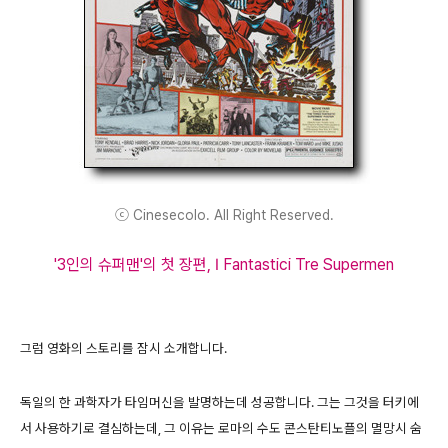
ⓒ Cinesecolo. All Right Reserved.
'3인의 슈퍼맨'의 첫 장편, I Fantastici Tre Supermen
그럼 영화의 스토리를 잠시 소개합니다.
독일의 한 과학자가 타임머신을 발명하는데 성공합니다. 그는 그것을 터키에
서 사용하기로 결심하는데, 그 이유는 로마의 수도 콘스탄티노플의 멸망시 숨