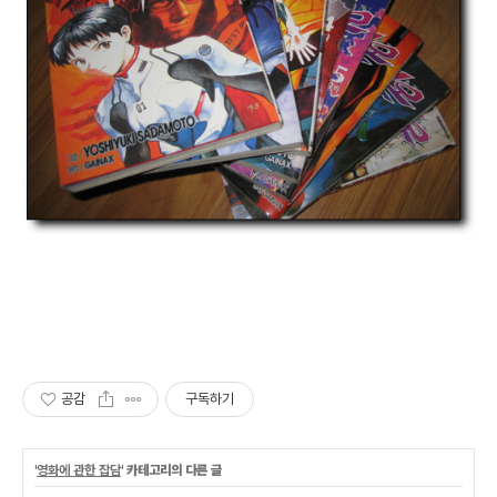
공감
구독하기
'
영화에 관한 잡담
' 카테고리의 다른 글