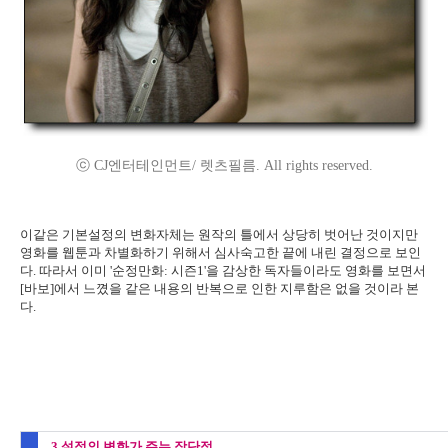
ⓒ CJ엔터테인먼트/ 렛츠필름. All rights reserved.
이같은 기본설정의 변화자체는 원작의 틀에서 상당히 벗어난 것이지만
영화를 웹툰과 차별화하기 위해서 심사숙고한 끝에 내린 결정으로 보인
다. 따라서 이미 '순정만화: 시즌1'을 감상한 독자들이라도 영화를 보면서
[바보]에서 느꼈을 같은 내용의 반복으로 인한 지루함은 없을 것이라 본
다.
3.설정의 변화가 주는 장단점