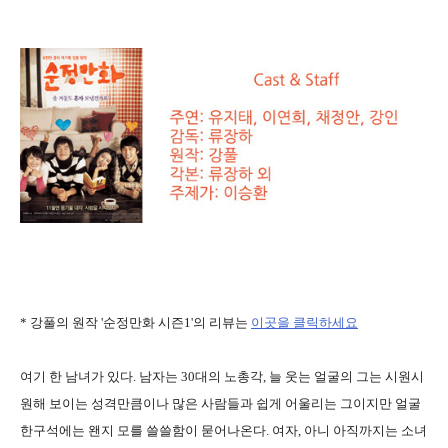
* 강풀의 원작 '순정만화 시즌1'의 리뷰는
이곳을 클릭하세요
여기 한 남녀가 있다. 남자는 30대의 노총각, 늘 웃는 얼굴의 그는 시원시
원해 보이는 성격만큼이나 많은 사람들과 쉽게 어울리는 그이지만 얼굴
한구석에는 왠지 모를 쓸쓸함이 묻어나온다. 여자, 아니 아직까지는 소녀