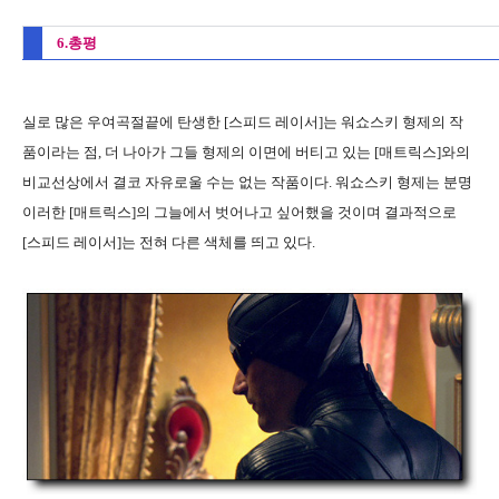
6.총평
실로 많은 우여곡절끝에 탄생한 [스피드 레이서]는 워쇼스키 형제의 작
품이라는 점, 더 나아가 그들 형제의 이면에 버티고 있는 [매트릭스]와의
비교선상에서 결코 자유로울 수는 없는 작품이다. 워쇼스키 형제는 분명
이러한 [매트릭스]의 그늘에서 벗어나고 싶어했을 것이며 결과적으로
[스피드 레이서]는 전혀 다른 색체를 띄고 있다.