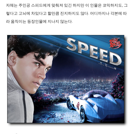
자체는 주인공 스피드에게 맞춰져 있긴 하지만 이 인물은 코믹하지도, 그
렇다고 고뇌에 차있다고 할만큼 진지하지도 않다. 어디까지나 각본에 따
라 움직이는 등장인물에 지나지 않는다.