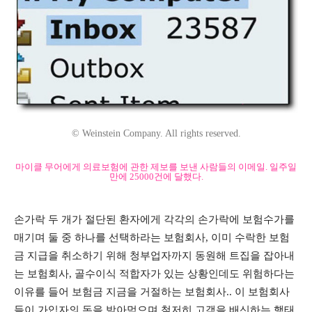
© Weinstein Company. All rights reserved.
마이클 무어에게 의료보험에 관한 제보를 보낸 사람들의 이메일. 일주일
만에 25000건에 달했다.
손가락 두 개가 절단된 환자에게 각각의 손가락에 보험수가를
매기며 둘 중 하나를 선택하라는 보험회사, 이미 수락한 보험
금 지급을 취소하기 위해 청부업자까지 동원해 트집을 잡아내
는 보험회사, 골수이식 적합자가 있는 상황인데도 위험하다는
이유를 들어 보험금 지금을 거절하는 보험회사.. 이 보험회사
들이 가입자의 돈을 받아먹으며 철저히 고객을 배신하는 행태