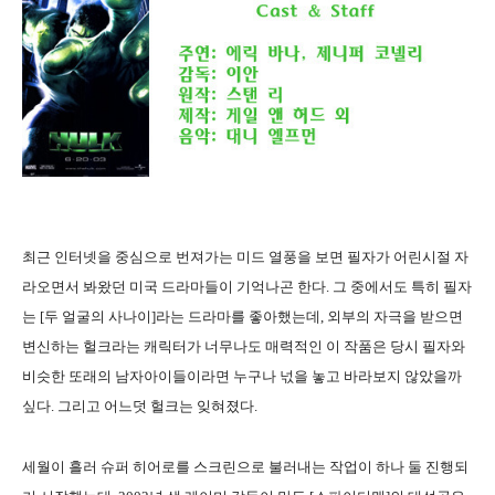
최근 인터넷을 중심으로 번져가는 미드 열풍을 보면 필자가 어린시절 자
라오면서 봐왔던 미국 드라마들이 기억나곤 한다. 그 중에서도 특히 필자
는 [두 얼굴의 사나이]라는 드라마를 좋아했는데, 외부의 자극을 받으면
변신하는 헐크라는 캐릭터가 너무나도 매력적인 이 작품은 당시 필자와
비슷한 또래의 남자아이들이라면 누구나 넋을 놓고 바라보지 않았을까
싶다. 그리고 어느덧 헐크는 잊혀졌다.
세월이 흘러 슈퍼 히어로를 스크린으로 불러내는 작업이 하나 둘 진행되