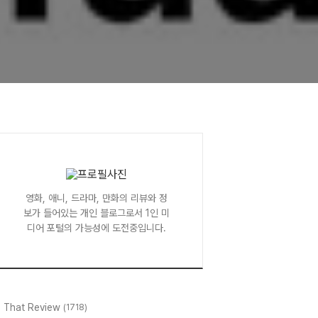
영화, 애니, 드라마, 만화의 리뷰와 정
보가 들어있는 개인 블로그로서 1인 미
디어 포털의 가능성에 도전중입니다.
l That Review
(1718)