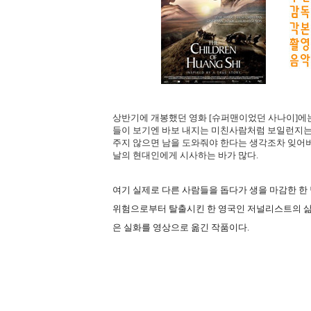
상반기에 개봉했던 영화 [슈퍼맨이었던 사나이]에는
들이 보기엔 바보 내지는 미친사람처럼 보일런지는 몰
주지 않으면 남을 도와줘야 한다는 생각조차 잊어버
날의 현대인에게 시사하는 바가 많다.
여기 실제로 다른 사람들을 돕다가 생을 마감한 한 
위험으로부터 탈출시킨 한 영국인 저널리스트의 삶을
은 실화를 영상으로 옮긴 작품이다.