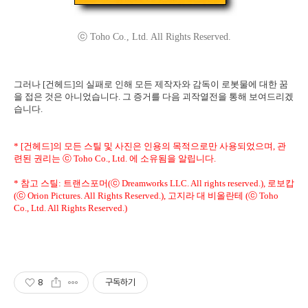
ⓒ Toho Co., Ltd. All Rights Reserved.
그러나 [건헤드]의 실패로 인해 모든 제작자와 감독이 로봇물에 대한 꿈
을 접은 것은 아니었습니다. 그 증거를 다음 괴작열전을 통해 보여드리겠
습니다.
* [건헤드]의 모든 스틸 및 사진은 인용의 목적으로만 사용되었으며, 관
련된 권리는 ⓒ Toho Co., Ltd. 에 소유됨을 알립니다.
* 참고 스틸: 트랜스포머(ⓒ Dreamworks LLC. All rights reserved.), 로보캅
(ⓒ Orion Pictures. All Rights Reserved.), 고지라 대 비올란테 (ⓒ Toho
Co., Ltd. All Rights Reserved.)
8
구독하기