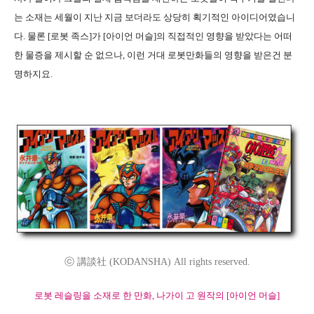
는 소재는 세월이 지난 지금 보더라도 상당히 획기적인 아이디어였습니
다. 물론 [로봇 족스]가 [아이언 머슬]의 직접적인 영향을 받았다는 어떠
한 물증을 제시할 순 없으나, 이런 거대 로봇만화들의 영향을 받은건 분
명하지요.
ⓒ 講談社 (KODANSHA) All rights reserved.
로봇 레슬링을 소재로 한 만화, 나가이 고 원작의 [아이언 머슬]