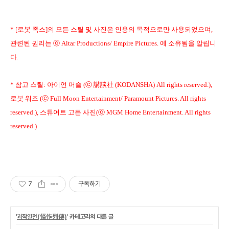
* [로봇 족스]의 모든 스틸 및 사진은 인용의 목적으로만 사용되었으며,
관련된 권리는 ⓒ Altar Productions/ Empire Pictures. 에 소유됨을 알립니
다.
* 참고 스틸: 아이언 머슬 (ⓒ 講談社 (KODANSHA) All rights reserved.),
로봇 워즈 (ⓒ Full Moon Entertainment/ Paramount Pictures. All rights
reserved.), 스튜어트 고든 사진(ⓒ MGM Home Entertainment. All rights
reserved.)
7
구독하기
'
괴작열전(怪作列傳)
' 카테고리의 다른 글