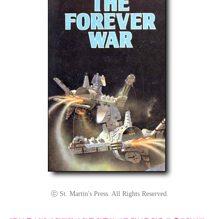
ⓒ St. Martin's Press. All Rights Reserved.