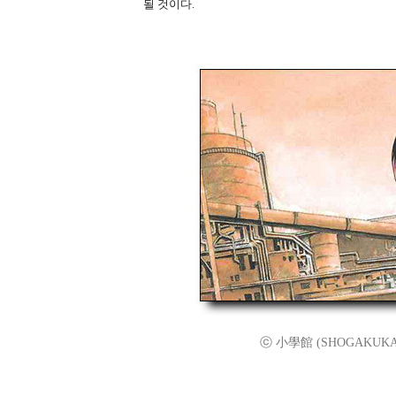
될 것이다.
ⓒ 小學館 (SHOGAKUKAN)/