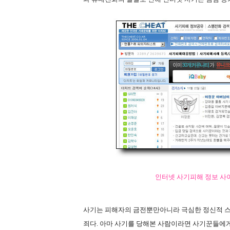
인터넷 사기피해 정보 사이
사기는 피해자의 금전뿐만아니라 극심한 정신적 스
죄다. 아마 사기를 당해본 사람이라면 사기꾼들에