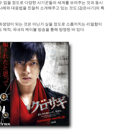
수 없을 정도로 다양한 사기꾼들의 세계를 보여주는 것과 동시
사례와 대응법을 친절히 소개해주고 있는 것도 [검은사기]의 특
 희생양이 되는 것은 아닌가 싶을 정도로 소름끼치는 리얼함이
제작, 국내의 케이블 방송을 통해 방영된 바 있다.