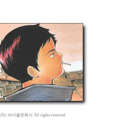
 ㈜서울문화사 All rights reserved.