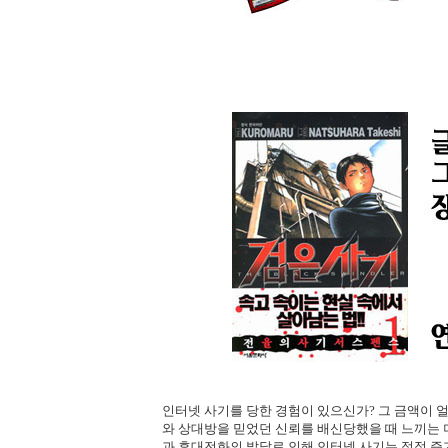
인터넷 사기를 당한 경험이 있으신가? 그 금액이 
와 상대방을 믿었던 신뢰를 배신당했을 때 느끼는 
과 휴대전화의 발달로 인해 인터넷 사기는 점점 증