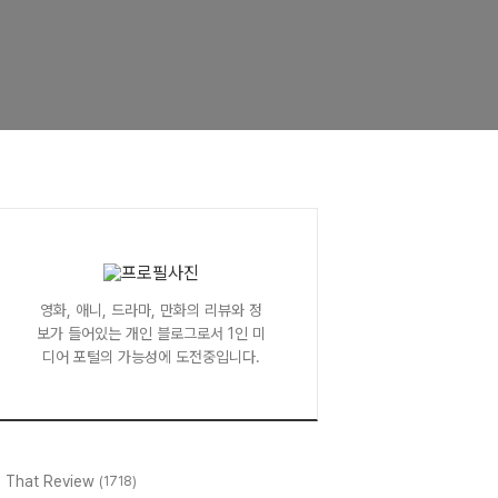
영화, 애니, 드라마, 만화의 리뷰와 정
보가 들어있는 개인 블로그로서 1인 미
디어 포털의 가능성에 도전중입니다.
l That Review
(1718)