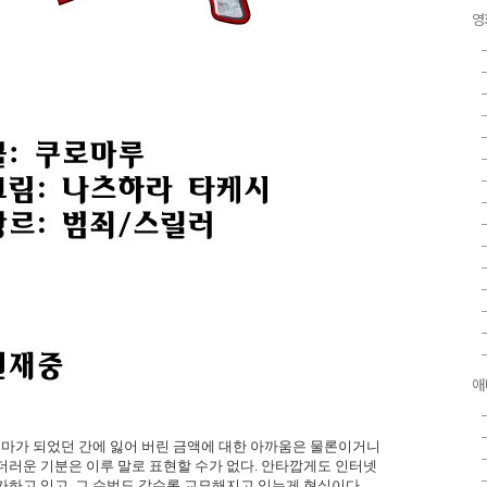
영
애
얼마가 되었던 간에 잃어 버린 금액에 대한 아까움은 물론이거니
더러운 기분은 이루 말로 표현할 수가 없다. 안타깝게도 인터넷
가하고 있고, 그 수법도 갈수록 교묘해지고 있는게 현실이다.