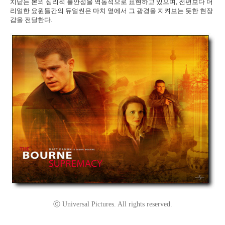
치닫는 본의 심리적 불안정을 역동적으로 표현하고 있으며, 전편보다 더
리얼한 요원들간의 듀얼씬은 마치 옆에서 그 광경을 지켜보는 듯한 현장
감을 전달한다.
ⓒ Universal Pictures. All rights reserved.