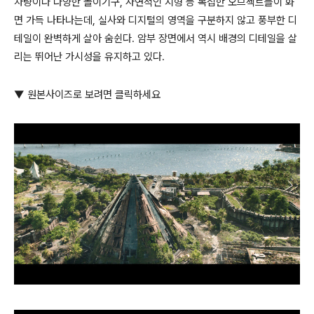
차량이나 다양한 놀이기구, 자연적인 지형 등 복잡한 오브젝트들이 화
면 가득 나타나는데, 실사와 디지털의 영역을 구분하지 않고 풍부한 디
테일이 완벽하게 살아 숨쉰다. 암부 장면에서 역시 배경의 디테일을 살
리는 뛰어난 가시성을 유지하고 있다.
▼ 원본사이즈로 보려면 클릭하세요