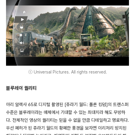
ⓒ Universal Pictures. All rights reserved.
블루레이 퀄리티
아리 알렉사 65로 디지털 촬영된 [쥬라기 월드: 폴른 킹덤]의 트랜스퍼
수준은 블루레이라는 매체에서 기대할 수 있는 최대치라 해도 무방하
다. 전체적인 영상의 퀄리티는 믿을 수 없을 만큼 디테일하고 명료하다.
우선 폐허가 된 쥬라기 월드의 황폐한 풍경을 보자면 이리저리 방치된