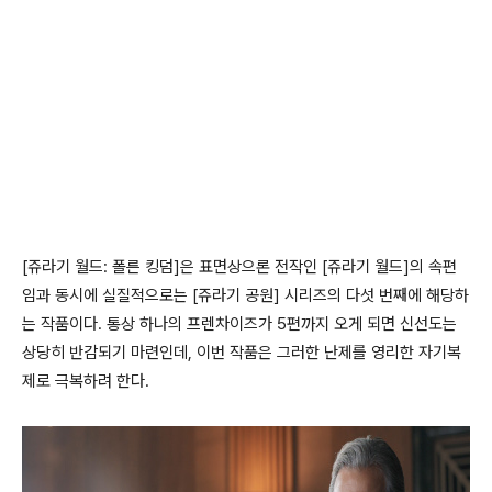
[쥬라기 월드: 폴른 킹덤]은 표면상으론 전작인 [쥬라기 월드]의 속편
임과 동시에 실질적으로는 [쥬라기 공원] 시리즈의 다섯 번째에 해당하
는 작품이다. 통상 하나의 프렌차이즈가 5편까지 오게 되면 신선도는
상당히 반감되기 마련인데, 이번 작품은 그러한 난제를 영리한 자기복
제로 극복하려 한다.