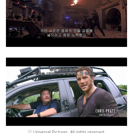
ⓒ Universal Pictures. All rights reserved.