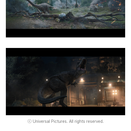
ⓒ Universal Pictures. All rights reserved.