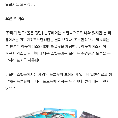
일일지도 모르겠다.
오픈 케이스
[쥬라기 월드: 폴른 킹덤] 블루레이는 스틸북으로도 나와 있지만 본 리
뷰에서는 2D+3D 초도한정판을 살펴보겠다. 초도한정으로 제공되는
본 판본은 아웃케이스와 32P 북클릿을 제공한다. 아웃케이스의 아트
웍은 티렉스를 전면에 내세운 스틸북과는 달리 두 주인공의 모습을 부
각시킨 표지를 사용했다.
더불어 스틸북에서는 제외된 북클릿이 포함되어 있는데 일반적으로 생
각하는 북클릿이 아니라 포토북에 가까운 느낌이다. 퀄리티는 나쁘지
않은 편.