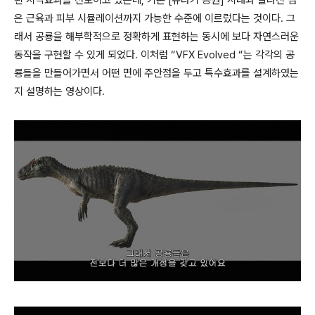
은 근육과 피부 시뮬레이션까지 가능한 수준에 이르렀다는 것이다. 그
래서 공룡을 해부학적으로 정확하게 표현하는 동시에 보다 자연스러운
동작을 구현할 수 있게 되었다. 이처럼 “VFX Evolved “는 각각의 공
룡들을 만들어가면서 어떤 면에 주안점을 두고 특수효과를 설계하였는
지 설명하는 영상이다.