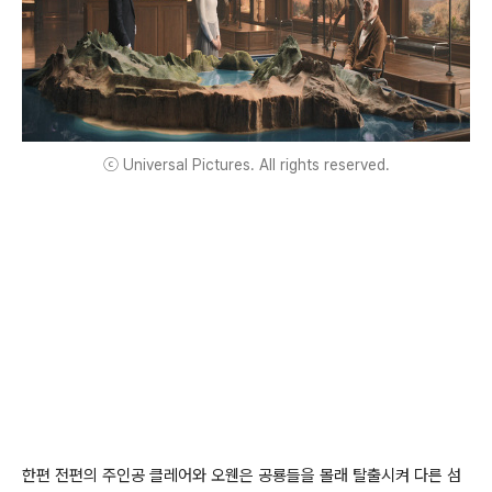
ⓒ Universal Pictures. All rights reserved.
한편 전편의 주인공 클레어와 오웬은 공룡들을 몰래 탈출시켜 다른 섬