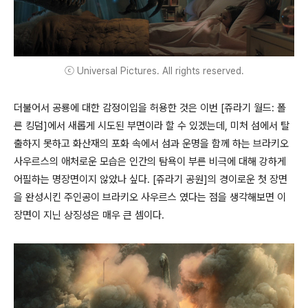
ⓒ Universal Pictures. All rights reserved.
더불어서 공룡에 대한 감정이입을 허용한 것은 이번 [쥬라기 월드: 폴
른 킹덤]에서 새롭게 시도된 부면이라 할 수 있겠는데, 미처 섬에서 탈
출하지 못하고 화산재의 포화 속에서 섬과 운명을 함께 하는 브라키오
사우르스의 애처로운 모습은 인간의 탐욕이 부른 비극에 대해 강하게
어필하는 명장면이지 않았나 싶다. [쥬라기 공원]의 경이로운 첫 장면
을 완성시킨 주인공이 브라키오 사우르스 였다는 점을 생각해보면 이
장면이 지닌 상징성은 매우 큰 셈이다.