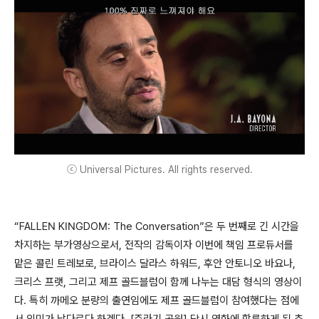
ⓒ Universal Pictures. All rights reserved.
“FALLEN KINGDOM: The Conversation”은 두 번째로 긴 시간을
차지하는 부가영상으로서, 전작의 감독이자 이번에 책임 프로듀서를
맡은 콜린 트레보로, 브라이스 달라스 하워드, 후안 안토니오 바요나,
크리스 프랫, 그리고 제프 골드블럼이 함께 나누는 대담 형식의 영상이
다. 특히 까메오 분량의 출연임에도 제프 골드블럼이 참여했다는 점에