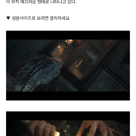
이 무척 매끄러운 형태로 나타나고 있다.
▼ 원본사이즈로 보려면 클릭하세요