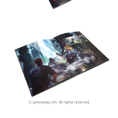
ⓒ pennyway.net. All rights reserved.