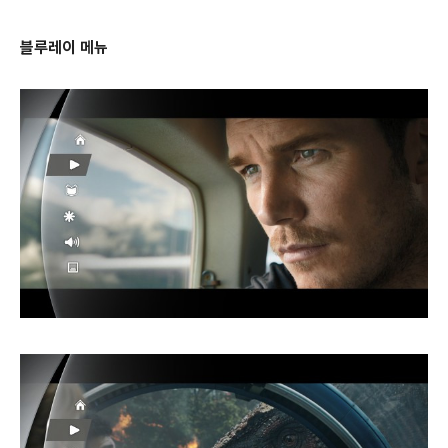
블루레이 메뉴