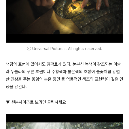
ⓒ Universal Pictures. All rights reserved.
색감의 표현에 있어서도 임팩트가 있다. 눈부신 녹색이 강조되는 이슬
라 누블라의 푸른 초원이나 주황색과 붉은색의 조합이 불꽃처럼 강렬
한 인상을 주는 용암의 분출 장면 등 역동적인 색조의 표현력이 깊은 인
상을 남긴다.
▼ 원본사이즈로 보려면 클릭하세요