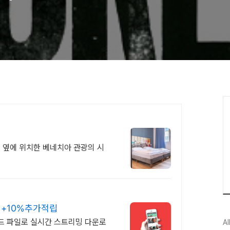
로 옆에 위치한 베네치아 관광의 시
원+10%추가적립
드 파일로 실시간 스트리밍 다운로
Al