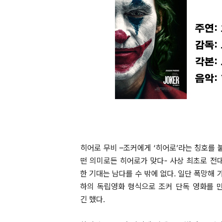
히어로 무비 –조커에게 ‘히어로’라는 칭호를 
떤 의미로든 히어로가 맞다- 사상 최초로 전
한 기대는 남다를 수 밖에 없다. 일단 폭망해
하의 독립영화 형식으로 조커 단독 영화를 
긴 했다.