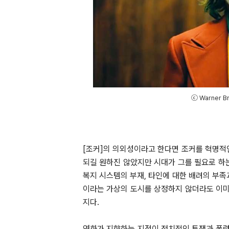
ⓒ Warner Br
[조커]의 의외성이라고 한다면 조커를 혁명적인
되길 원하진 않았지만 시대가 그를 필요로 하는
복지 시스템의 부재, 타인에 대한 배려의 부족
이라는 가상의 도시를 상정하지 않더라도 이미 
지다.
영화가 지향하는 지점이 정치적인 투쟁과 폭력