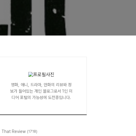
영화, 애니, 드라마, 만화의 리뷰와 정
보가 들어있는 개인 블로그로서 1인 미
디어 포털의 가능성에 도전중입니다.
l That Review
(1718)