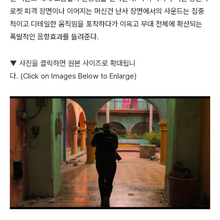
로켓 피격 장면이나 이어지는 머신건 난사 장면에서의 사운드는 집중
적이고 디테일한 움직임을 포착하다가 이윽고 무대 전체에 확산되는
폭발적인 음향효과를 들려준다.
▼ 사진을 클릭하면 원본 사이즈로 확대됩니
다. (Click on Images Below to Enlarge)