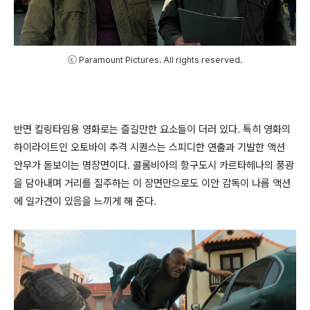
ⓒ Paramount Pictures. All rights reserved.
반면 킬링타임용 영화로는 즐길만한 요소들이 더러 있다. 특히 영화의
하이라이트인 오토바이 추격 시퀀스는 스피디한 연출과 기발한 액션
안무가 돋보이는 명장면이다. 콜롬비아의 항구도시 카르타헤나의 풍광
을 담아내며 거리를 질주하는 이 장면만으로도 이안 감독이 나름 액션
에 일가견이 있음을 느끼게 해 준다.