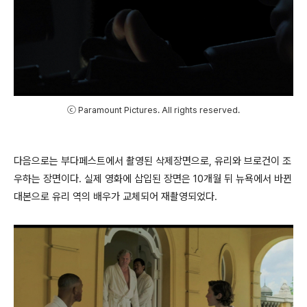
ⓒ Paramount Pictures. All rights reserved.
다음으로는 부다페스트에서 촬영된 삭제장면으로, 유리와 브로건이 조
우하는 장면이다. 실제 영화에 삽입된 장면은 10개월 뒤 뉴욕에서 바뀐
대본으로 유리 역의 배우가 교체되어 재촬영되었다.