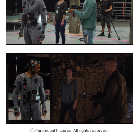
ⓒ Paramount Pictures. All rights reserved.