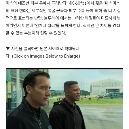
미스의 매끈한 피부 톤에서 드러난다. 4K 60fps에서 젊은 윌 스미스
의 표정 변화는 세부적인 얼굴 근육과 피부 주름 등에 의해 좀 더 사실
적으로 표현되는 반면, 블루레이 에서는 그러한 특징들이 미묘하게 날
아가면서 이른바 ‘언캐니 밸리’를 느끼게 한다. 작지만 큰 차이를 경험
할 수 있는 부분이라 말할 수 있겠다.
▼ 사진을 클릭하면 원본 사이즈로 확대됩니
다. (Click on Images Below to Enlarge)