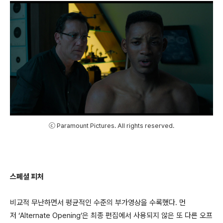
ⓒ Paramount Pictures. All rights reserved.
스페셜 피처
비교적 무난하면서 평균적인 수준의 부가영상을 수록했다. 먼
저 ‘Alternate Opening’은 최종 편집에서 사용되지 않은 또 다른 오프