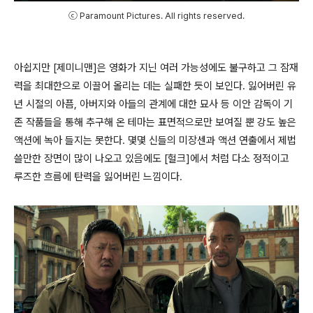
ⓒ Paramount Pictures. All rights reserved.
아쉽지만 [제미니맨]은 영화가 지닌 여러 가능성에도 불구하고 그 잠재
력을 최대한으로 이끌어 올리는 데는 실패한 듯이 보인다. 잃어버린 유
년 시절의 아픔, 아버지와 아들의 관계에 대한 묘사 등 이안 감독이 기
존 작품들을 통해 추구해 온 테마는 표면적으로만 보여질 뿐 강도 높은
액션에 녹아 들지는 못한다. 몇몇 신들의 미장센과 액션 연출에서 제법
쓸만한 장면이 많이 나오고 있음에도 [헐크]에서 처럼 다소 정적이고
루즈한 흐름에 탄력을 잃어버린 느낌이다.