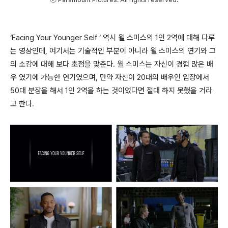
‘Facing Your Younger Self ‘ 역시 윌 스미스의 1인 2역에 대해 다루
는 영상인데, 여기서는 기술적인 부분이 아니라 윌 스미스의 연기와 그
의 소감에 대해 보다 초점을 맞춘다. 윌 스미스는 자신이 경험 많은 배
우 였기에 가능한 연기였으며, 만약 자신이 20대의 배우인 입장에서
50대 분장을 해서 1인 2역을 하는 것이었다면 절대 하지 못했을 거라
고 한다.