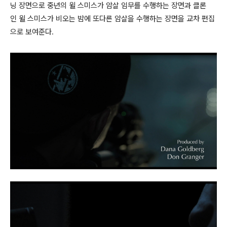
닝 장면으로 중년의 윌 스미스가 암살 임무를 수행하는 장면과 클론
인 윌 스미스가 비오는 밤에 또다른 암살을 수행하는 장면을 교차 편집
으로 보여준다.