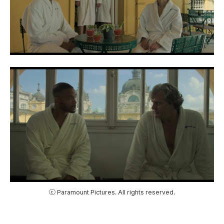
ⓒ Paramount Pictures. All rights reserved.