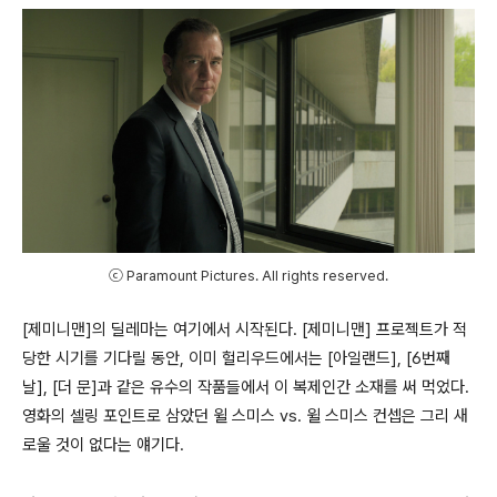
ⓒ Paramount Pictures. All rights reserved.
[제미니맨]의 딜레마는 여기에서 시작된다. [제미니맨] 프로젝트가 적
당한 시기를 기다릴 동안, 이미 헐리우드에서는 [아일랜드], [6번째
날], [더 문]과 같은 유수의 작품들에서 이 복제인간 소재를 써 먹었다.
영화의 셀링 포인트로 삼았던 윌 스미스 vs. 윌 스미스 컨셉은 그리 새
로울 것이 없다는 얘기다.