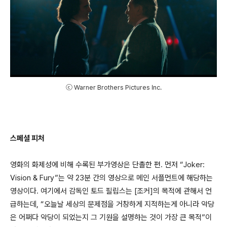
ⓒ Warner Brothers Pictures Inc.
스페셜 피처
영화의 화제성에 비해 수록된 부가영상은 단촐한 편. 먼저 “Joker:
Vision & Fury”는 약 23분 간의 영상으로 메인 서플먼트에 해당하는
영상이다. 여기에서 감독인 토드 필립스는 [조커]의 목적에 관해서 언
급하는데, “오늘날 세상의 문제점을 거창하게 지적하는게 아니라 악당
은 어쩌다 악당이 되었는지 그 기원을 설명하는 것이 가장 큰 목적”이