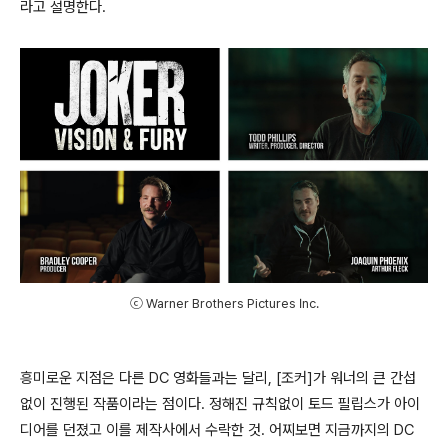
라고 설명한다.
ⓒ Warner Brothers Pictures Inc.
흥미로운 지점은 다른 DC 영화들과는 달리, [조커]가 워너의 큰 간섭
없이 진행된 작품이라는 점이다. 정해진 규칙없이 토드 필립스가 아이
디어를 던졌고 이를 제작사에서 수락한 것. 어찌보면 지금까지의 DC