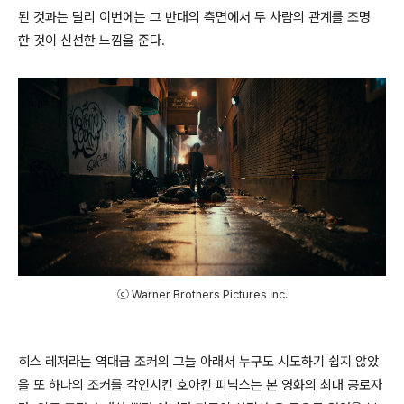
된 것과는 달리 이번에는 그 반대의 측면에서 두 사람의 관계를 조명
한 것이 신선한 느낌을 준다.
ⓒ Warner Brothers Pictures Inc.
히스 레저라는 역대급 조커의 그늘 아래서 누구도 시도하기 쉽지 않았
을 또 하나의 조커를 각인시킨 호아킨 피닉스는 본 영화의 최대 공로자