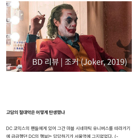
고담의 절대악은 어떻게 탄생했나
DC 코믹스의 팬들에게 있어 그간 마블 시네마틱 유니버스를 따라가기
에 급급했던 DC의 행보는 답답하기가 서울역에 그지없었다. (-