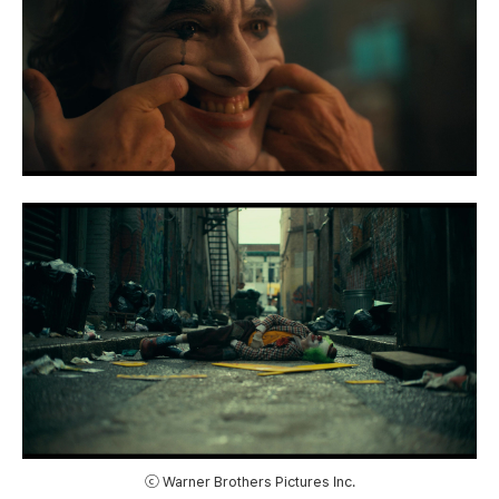
ⓒ Warner Brothers Pictures Inc.