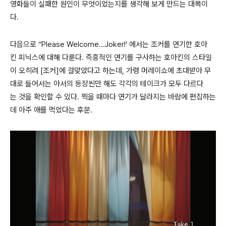
영화들이 실패한 원인이 무엇이었는지를 생각해 보게 만드는 대목이
다.
다음으로 ‘‘Please Welcome...Joker!’ 에서는 조커를 연기한 호아
킨 피닉스에 대해 다룬다. 즉흥적인 연기를 구사하는 호아킨의 스타일
이 오히려 [조커]에 걸맞았다고 하는데, 가령 머레이쇼에 초대받아 무
대로 들어서는 아서의 등장씬만 해도 각각의 테이크가 모두 다르다
는 것을 확인할 수 있다. 찍을 때마다 연기가 달라지는 바람에 편집하는
데 아주 애를 먹었다는 후문.