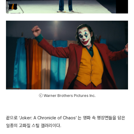
ⓒ Warner Brothers Pictures Inc.
끝으로 ‘Joker: A Chronicle of Chaos’ 는 영화 속 명장면들을 담은
일종의 고화질 스틸 갤러리이다.