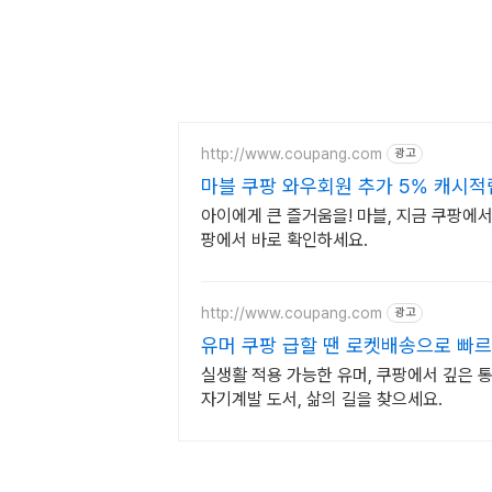
http://www.coupang.com
광고
마블 쿠팡 와우회원 추가 5% 캐시적
아이에게 큰 즐거움을! 마블, 지금 쿠팡에서
팡에서 바로 확인하세요.
http://www.coupang.com
광고
유머 쿠팡 급할 땐 로켓배송으로 빠
실생활 적용 가능한 유머, 쿠팡에서 깊은 통
자기계발 도서, 삶의 길을 찾으세요.