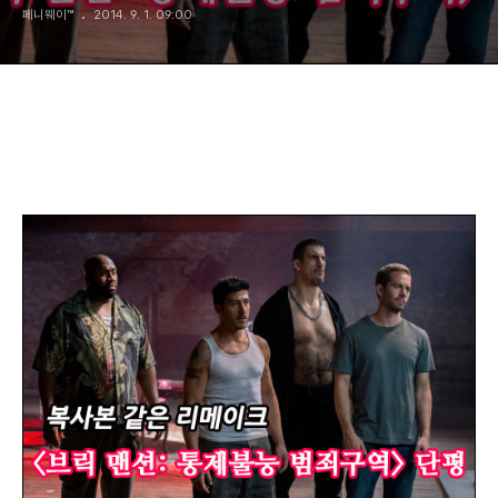
페니웨이™
2014. 9. 1. 09:00