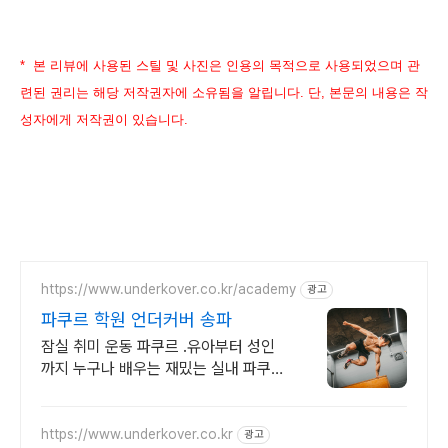
* 본 리뷰에 사용된 스틸 및 사진은 인용의 목적으로 사용되었으며 관
련된 권리는 해당 저작권자에 소유됨을 알립니다. 단, 본문의 내용은 작
성자에게 저작권이 있습니다.
https://www.underkover.co.kr/academy
광고
파쿠르 학원 언더커버 송파
잠실 취미 운동 파쿠르 .유아부터 성인
까지 누구나 배우는 재밌는 실내 파쿠르
학원
https://www.underkover.co.kr
광고