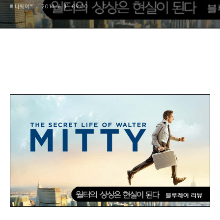
페니웨이™
2014. 6. 11. 09:00