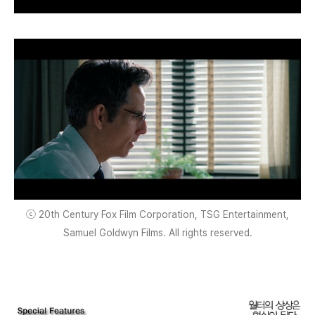
ⓒ 20th Century Fox Film Corporation, TSG Entertainment,
Samuel Goldwyn Films. All rights reserved.