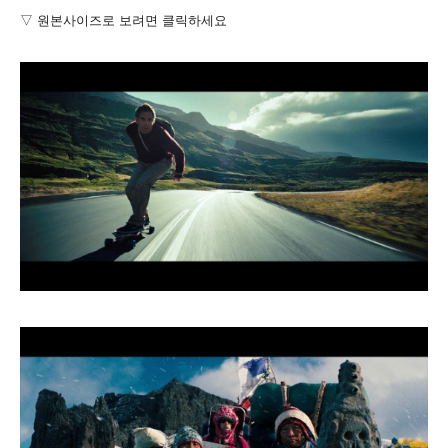
▽ 원본사이즈로 보려면 클릭하세요