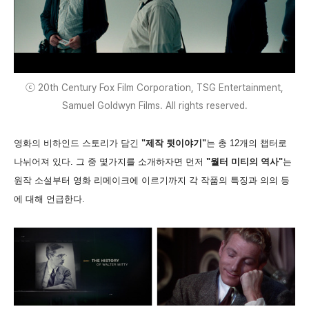
ⓒ 20th Century Fox Film Corporation, TSG Entertainment,
Samuel Goldwyn Films. All rights reserved.
영화의 비하인드 스토리가 담긴
"제작 뒷이야기"
는 총 12개의 챕터로
나뉘어져 있다. 그 중 몇가지를 소개하자면 먼저
"월터 미티의 역사"
는
원작 소설부터 영화 리메이크에 이르기까지 각 작품의 특징과 의의 등
에 대해 언급한다.