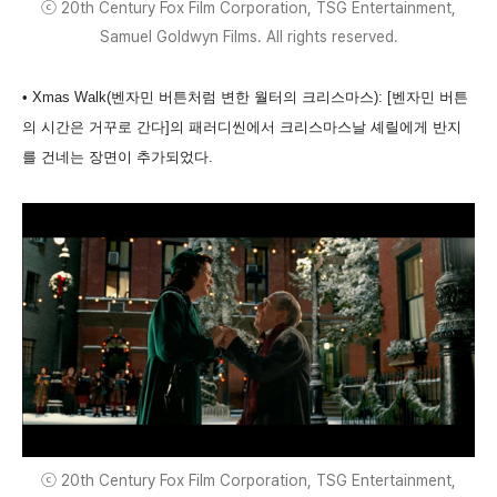
ⓒ 20th Century Fox Film Corporation, TSG Entertainment,
Samuel Goldwyn Films. All rights reserved.
• Xmas Walk(벤자민 버튼처럼 변한 월터의 크리스마스): [벤자민 버튼
의 시간은 거꾸로 간다]의 패러디씬에서 크리스마스날 셰릴에게 반지
를 건네는 장면이 추가되었다.
ⓒ 20th Century Fox Film Corporation, TSG Entertainment,