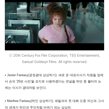
ⓒ 20th Century Fox Film Corporation, TSG Entertainment,
Samuel Goldwyn Films. All rights reserved.
• Jester Fantasy(궁정광대 상상하기): 새로 온 대표이사가 직원들 앞에
서 숀의 '25번 사진'을 표지로 사용하겠다는 연설을 하던 중 월터의 눈
에는 이사가 광대처럼 보인다.
• Manfree Fantasy(하인 상상하기): 셰릴과의 첫 대화 도중 자신과 그녀
의 관계가 하인과 주인처럼 바뀌기 되는 상상씬.