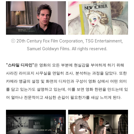
ⓒ 20th Century Fox Film Corporation, TSG Entertainment,
Samuel Goldwyn Films. All rights reserved.
"스타일 디자인"
은 영화의 모든 부분에 현실감을 부여하게 하기 위해
사라진 라이프지 사무실을 면밀히 조사, 분석하는 과정을 담았다. 또한
카메라 앵글의 설정 및 화면의 디자인과 구성이 영화 상에서 어떤 의미
를 담고 있는가도 설명하고 있는데, 이를 보면 영화 한편을 만드는데 있
어 얼마나 전문적이고 새심한 손길이 필요한가를 새삼 느끼게 된다.